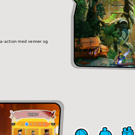
a-action med venner og