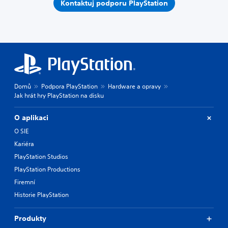
Kontaktuj podporu PlayStation
Domů
Podpora PlayStation
Hardware a opravy
Jak hrát hry PlayStation na disku
O aplikaci
O SIE
Kariéra
PlayStation Studios
PlayStation Productions
Firemní
Historie PlayStation
Produkty