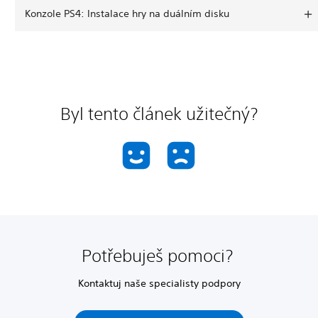
Konzole PS4: Instalace hry na duálním disku
Byl tento článek užitečný?
Potřebuješ pomoci?
Kontaktuj naše specialisty podpory