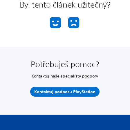
Byl tento článek užitečný?
Potřebuješ pomoc?
Kontaktuj naše specialisty podpory
Kontaktuj podporu PlayStation