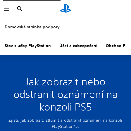
Vyhledat
Domovská stránka podpory
Stav služby PlayStation
Účet a zabezpečení
Obchod PS S
Jak zobrazit nebo
odstranit oznámení na
konzoli PS5
Zjisti, jak zobrazit, ztlumit a odstranit oznámení na konzoli
PlayStation®5.