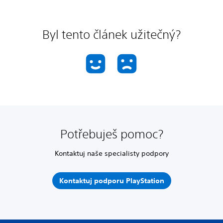
Byl tento článek užitečný?
Potřebuješ pomoc?
Kontaktuj naše specialisty podpory
Kontaktuj podporu PlayStation