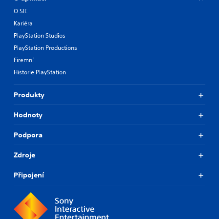
O SIE
Kariéra
PlayStation Studios
PlayStation Productions
Firemní
Historie PlayStation
Produkty
Hodnoty
Podpora
Zdroje
Připojení