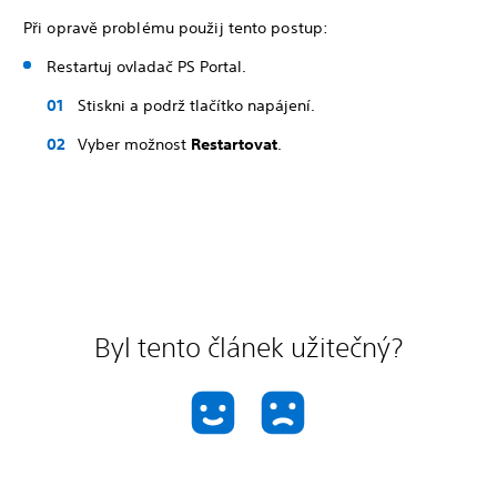
Při opravě problému použij tento postup:
Restartuj ovladač PS Portal.
Stiskni a podrž tlačítko napájení.
Vyber možnost
Restartovat
.
Byl tento článek užitečný?