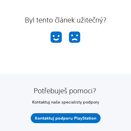
Byl tento článek užitečný?
Potřebuješ pomoci?
Kontaktuj naše specialisty podpory
Kontaktuj podporu PlayStation