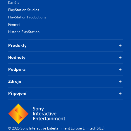
Kariéra
PlayStation Studios
PlayStation Productions
Firemní
Historie PlayStation
Produkty
Hodnoty
Podpora
Zdroje
Připojení
© 2026 Sony Interactive Entertainment Europe Limited (SIEE)