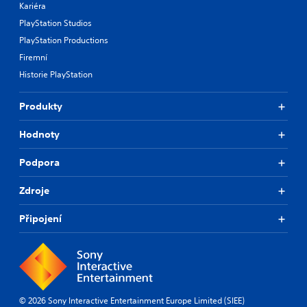
Kariéra
PlayStation Studios
PlayStation Productions
Firemní
Historie PlayStation
Produkty
Hodnoty
Podpora
Zdroje
Připojení
© 2026 Sony Interactive Entertainment Europe Limited (SIEE)