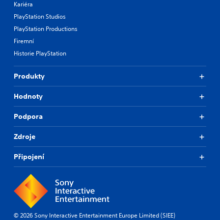
Kariéra
PlayStation Studios
PlayStation Productions
Firemní
Historie PlayStation
Produkty
Hodnoty
Podpora
Zdroje
Připojení
© 2026 Sony Interactive Entertainment Europe Limited (SIEE)