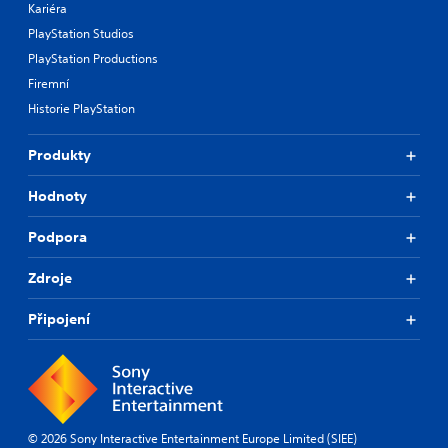
Kariéra
PlayStation Studios
PlayStation Productions
Firemní
Historie PlayStation
Produkty
Hodnoty
Podpora
Zdroje
Připojení
© 2026 Sony Interactive Entertainment Europe Limited (SIEE)