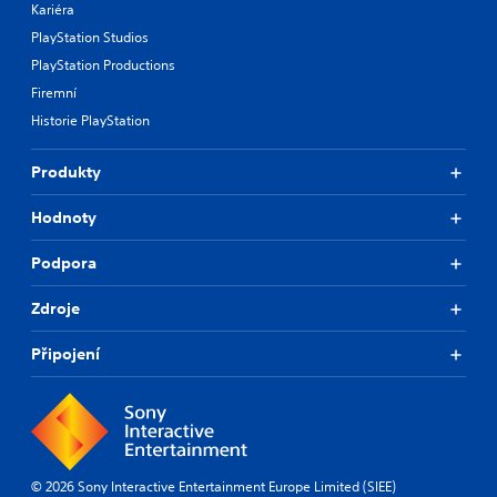
Kariéra
PlayStation Studios
PlayStation Productions
Firemní
Historie PlayStation
Produkty
Hodnoty
Podpora
Zdroje
Připojení
© 2026 Sony Interactive Entertainment Europe Limited (SIEE)