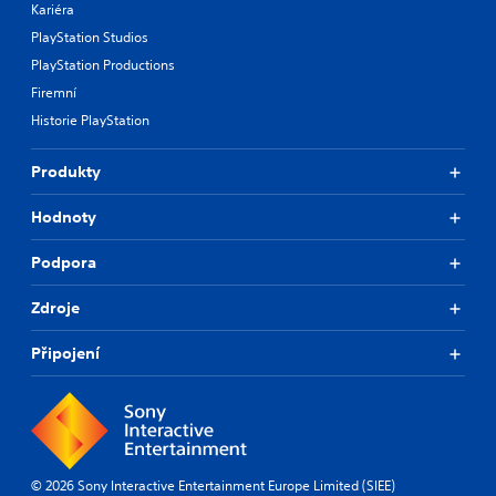
Kariéra
PlayStation Studios
PlayStation Productions
Firemní
Historie PlayStation
Produkty
Hodnoty
Podpora
Zdroje
Připojení
© 2026 Sony Interactive Entertainment Europe Limited (SIEE)