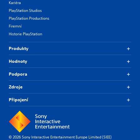
Kariéra
PlayStation Studios
PlayStation Productions
Firemní
Historie PlayStation
Produkty
Hodnoty
Podpora
Zdroje
Připojení
© 2026 Sony Interactive Entertainment Europe Limited (SIEE)