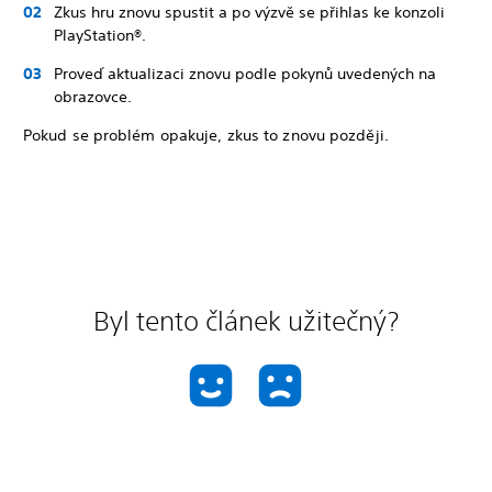
Zkus hru znovu spustit a po výzvě se přihlas ke konzoli
PlayStation®.
Proveď aktualizaci znovu podle pokynů uvedených na
obrazovce.
Pokud se problém opakuje, zkus to znovu později.
Byl tento článek užitečný?