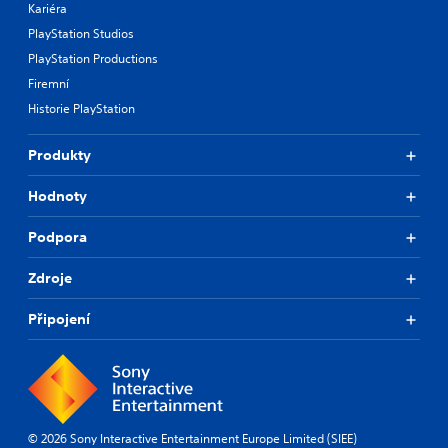
Kariéra
PlayStation Studios
PlayStation Productions
Firemní
Historie PlayStation
Produkty
Hodnoty
Podpora
Zdroje
Připojení
© 2026 Sony Interactive Entertainment Europe Limited (SIEE)