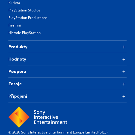
Kariéra
PlayStation Studios
PlayStation Productions
Firemní
Historie PlayStation
Produkty
Hodnoty
Podpora
Zdroje
Připojení
© 2026 Sony Interactive Entertainment Europe Limited (SIEE)