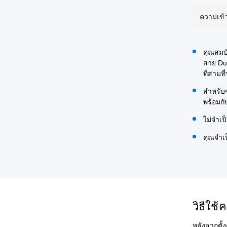
ความเข้
คุณสมบ
สาย Du
ที่สาม
สำหรับ
พร้อมก
ไม่จำเ
คุณจำเป
วิธีใช
หลังจากตั้