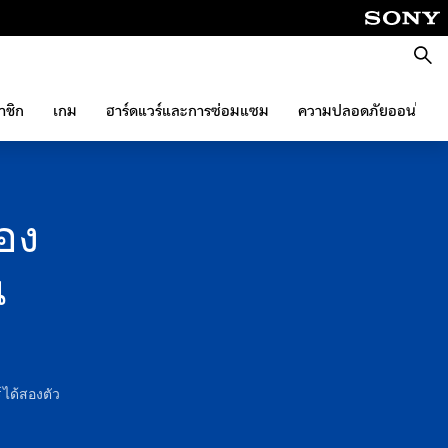
ค้นหา
าชิก
เกม
ฮาร์ดแวร์และการซ่อมแซม
ความปลอดภัยออนไลน์
สอง
น
ได้สองตัว