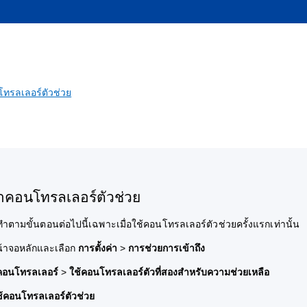
โทรลเลอร์ตัวช่วย
งค่าคอนโทรลเลอร์ตัวช่วย
ำตามขั้นตอนต่อไปนี้เฉพาะเมื่อใช้คอนโทรลเลอร์ตัวช่วยครั้งแรกเท่านั้น
หน้าจอหลักและเลือก
การตั้งค่า
>
การช่วยการเข้าถึง
คอนโทรลเลอร์
>
ใช้คอนโทรลเลอร์ตัวที่สองสำหรับความช่วยเหลือ
ช้คอนโทรลเลอร์ตัวช่วย