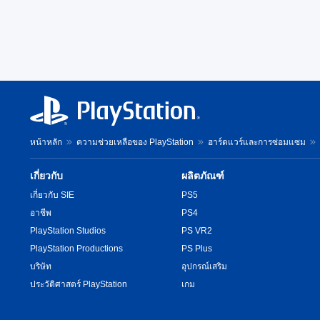
หน้าหลัก
ความช่วยเหลือของ PlayStation
ฮาร์ดแวร์และการซ่อมแซม
เกี่ยวกับ
ผลิตภัณฑ์
เกี่ยวกับ SIE
PS5
อาชีพ
PS4
PlayStation Studios
PS VR2
PlayStation Productions
PS Plus
บริษัท
อุปกรณ์เสริม
ประวัติศาสตร์ PlayStation
เกม