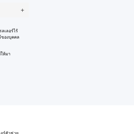
ลเลอร์ไร้
ร์ของบุคคล
่ให้มา
อร์ตัวช่วย