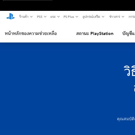
ร้านค้า
PS5
เกม
PS Plus
อุปกรณ์เสริม
ข่าวสาร
การส
หน้าหลักของความช่วยเหลือ
สถานะ PlayStation
บัญชี
วิ
คุณสมบัต