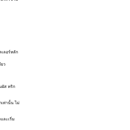
ลเลอร์หลัก
ียว
ผัส ทริก
่านั้น ไม่
และเริ่ม