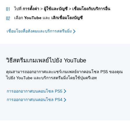
ไปที่
การตั้งค่า
>
ผู้ใช้และบัญชี
>
เชื่อมโยงกับบริการอื่น
เลือก
YouTube
และ
เลิกเชื่อมโยงบัญชี
เชื่อมโยงสื่อสังคมและบริการสตรีมมิ่ง
วิธีสตรีมเกมเพลย์ไปยัง YouTube
คุณสามารถออกอากาศและแชร์เกมเพลย์จากคอนโซล PS5 ของคุณ
ไปยัง YouTube และบริการสตรีมมิ่งโดยใช้ปุ่มครีเอท
การออกอากาศบนคอนโซล PS5
การออกอากาศบนคอนโซล PS4