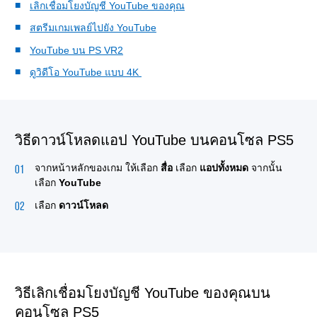
เลิกเชื่อมโยงบัญชี YouTube ของคุณ
สตรีมเกมเพลย์ไปยัง YouTube
YouTube บน PS VR2
ดูวิดีโอ YouTube แบบ 4K
วิธีดาวน์โหลดแอป YouTube บนคอนโซล PS5
จากหน้าหลักของเกม ให้เลือก
สื่อ
เลือก
แอปทั้งหมด
จากนั้น
เลือก
YouTube
เลือก
ดาวน์โหลด
วิธีเลิกเชื่อมโยงบัญชี YouTube ของคุณบน
คอนโซล PS5