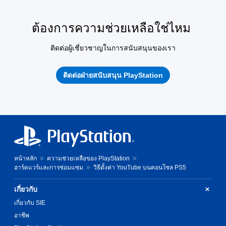
ต้องการความช่วยเหลือใช่ไหม
ติดต่อผู้เชี่ยวชาญในการสนับสนุนของเรา
ติดต่อฝ่ายสนับสนุน PlayStation
หน้าหลัก
ความช่วยเหลือของ PlayStation
ฮาร์ดแวร์และการซ่อมแซม
วิธีตั้งค่า YouTube บนคอนโซล PS5
เกี่ยวกับ
เกี่ยวกับ SIE
อาชีพ