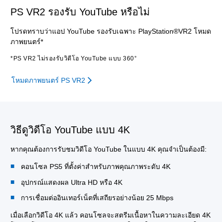
PS VR2 รองรับ YouTube หรือไม่
โปรดทราบว่าแอป YouTube รองรับเฉพาะ PlayStation®VR2 โหมด
ภาพยนตร์*
*PS VR2 ไม่รองรับวิดีโอ YouTube แบบ 360°
โหมดภาพยนตร์ PS VR2
วิธีดูวิดีโอ YouTube แบบ 4K
หากคุณต้องการรับชมวิดีโอ YouTube ในแบบ 4K คุณจำเป็นต้องมี:
คอนโซล PS5 ที่ตั้งค่าสำหรับภาพคุณภาพระดับ 4K
อุปกรณ์แสดงผล Ultra HD หรือ 4K
การเชื่อมต่ออินเทอร์เน็ตที่เสถียรอย่างน้อย 25 Mbps
เมื่อเลือกวิดีโอ 4K แล้ว คอนโซลจะสตรีมเนื้อหาในความละเอียด 4K