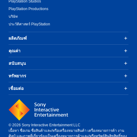
PlayStation Studios
PlayStation Productions
บริษัท
ประวัติศาสตร์ PlayStation
ผลิตภัณฑ์
คุณค่า
สนับสนุน
ทรัพยากร
เชื่อมต่อ
© 2026 Sony Interactive Entertainment LLC
เนื้อหา ชื่อเกม ชื่อสินค้าและ/หรือเครื่องหมายสินค้า เครื่องหมายการค้า งาน
ศิลป์ และภาพที่เกี่ยวข้องเป็นเครื่องหมายการค้าและ/หรือทรัพย์สินลิขสิทธิ์ของ