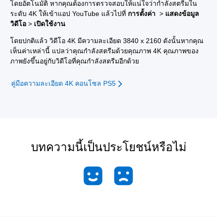
โดยอัตโนมัติ หากคุณต้องการตรวจสอบให้แน่ใจว่ากำลังสตรีมใน
ระดับ 4K ให้เข้าแอป YouTube แล้วไปที่
การตั้งค่า
>
แสดงข้อมูล
วิดีโอ
>
เปิดใช้งาน
โดยปกติแล้ว วิดีโอ 4K มีความละเอียด 3840 x 2160 ดังนั้นหากคุณ
เห็นค่าเหล่านี้ แปลว่าคุณกำลังสตรีมด้วยคุณภาพ 4K คุณภาพของ
ภาพยังขึ้นอยู่กับวิดีโอที่คุณกำลังสตรีมอีกด้วย
คู่มือความละเอียด 4K คอนโซล PS5
บทความนี้เป็นประโยชน์หรือไม่