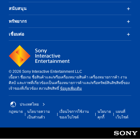
สนับสนุน
ทรัพยากร
เชื่อมต่อ
© 2026 Sony Interactive Entertainment LLC
เนื้อหา ชื่อเกม ชื่อสินค้าและ/หรือเครื่องหมายสินค้า เครื่องหมายการค้า งาน
ศิลป์ และภาพที่เกี่ยวข้องเป็นเครื่องหมายการค้าและ/หรือทรัพย์สินลิขสิทธิ์ของ
เจ้าของที่เกี่ยวข้อง สงวนลิขสิทธิ์
ข้อมูลเพิ่มเติม
ประเทศไทย
กฎหมาย
นโยบายความ
เงื่อนไขการใช้งาน
นโยบาย
แผนที่
เป็นส่วนตัว
ของเว็บไซต์
คุกกี้
เว็บไซต์