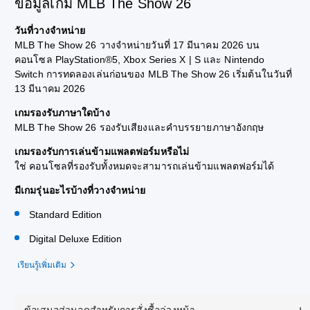
ข้อมูลเกม MLB The Show 26
วันที่วางจำหน่าย
MLB The Show 26 วางจำหน่ายวันที่ 17 มีนาคม 2026 บน
คอนโซล PlayStation®5, Xbox Series X | S และ Nintendo
Switch การทดลองเล่นก่อนของ MLB The Show 26 เริ่มต้นในวันที่
13 มีนาคม 2026
เกมรองรับภาษาใดบ้าง
MLB The Show 26 รองรับเสียงและคำบรรยายภาษาอังกฤษ
เกมรองรับการเล่นข้ามแพลตฟอร์มหรือไม่
ใช่ คอนโซลที่รองรับทั้งหมดจะสามารถเล่นข้ามแพลตฟอร์มได้
มีเกมรุ่นอะไรบ้างที่วางจำหน่าย
Standard Edition
Digital Deluxe Edition
เรียนรู้เพิ่มเติม