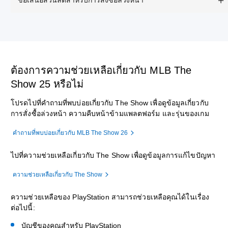
ข้อเสนอส่วนลดสำหรับการสั่งซื้อล่วงหน้า
ต้องการความช่วยเหลือเกี่ยวกับ MLB The
Show 25 หรือไม่
โปรดไปที่คำถามที่พบบ่อยเกี่ยวกับ The Show เพื่อดูข้อมูลเกี่ยวกับ
การสั่งซื้อล่วงหน้า ความคืบหน้าข้ามแพลตฟอร์ม และรุ่นของเกม
คำถามที่พบบ่อยเกี่ยวกับ MLB The Show 26
ไปที่ความช่วยเหลือเกี่ยวกับ The Show เพื่อดูข้อมูลการแก้ไขปัญหา
ความช่วยเหลือเกี่ยวกับ The Show
ความช่วยเหลือของ PlayStation สามารถช่วยเหลือคุณได้ในเรื่อง
ต่อไปนี้:
บัญชีของคุณสำหรับ PlayStation