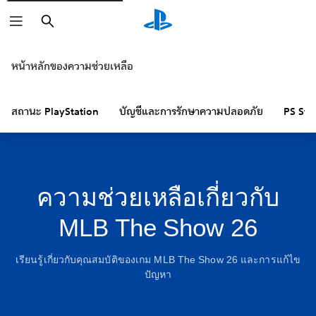
ค้นหา
หน้าหลักของความช่วยเหลือ
สถานะ PlayStation
บัญชีและการรักษาความปลอดภัย
PS Sto
ความช่วยเหลือเกี่ยวกับ
MLB The Show 26
เรียนรู้เกี่ยวกับคุณสมบัติของเกม MLB The Show 26 และการแก้ไข
ปัญหา