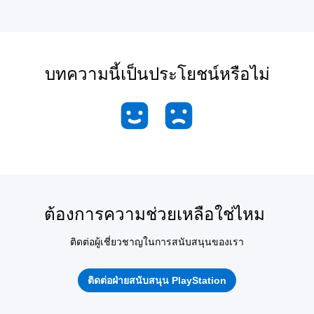
บทความนี้เป็นประโยชน์หรือไม่
ต้องการความช่วยเหลือใช่ไหม
ติดต่อผู้เชี่ยวชาญในการสนับสนุนของเรา
ติดต่อฝ่ายสนับสนุน PlayStation