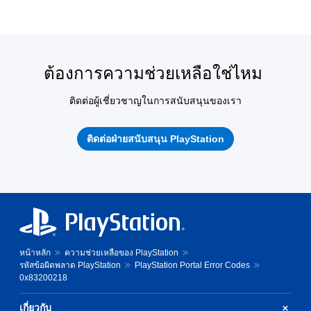
ต้องการความช่วยเหลือใช่ไหม
ติดต่อผู้เชี่ยวชาญในการสนับสนุนของเรา
ติดต่อฝ่ายสนับสนุน PlayStation
หน้าหลัก
ความช่วยเหลือของ PlayStation
รหัสข้อผิดพลาด PlayStation
PlayStation Portal Error Codes
0x83200218
เกี่ยวกับ