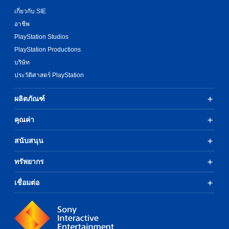
เกี่ยวกับ SIE
อาชีพ
PlayStation Studios
PlayStation Productions
บริษัท
ประวัติศาสตร์ PlayStation
ผลิตภัณฑ์
คุณค่า
สนับสนุน
ทรัพยากร
เชื่อมต่อ