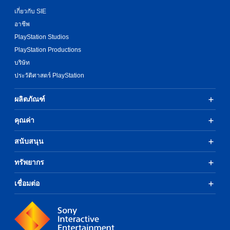
เกี่ยวกับ SIE
อาชีพ
PlayStation Studios
PlayStation Productions
บริษัท
ประวัติศาสตร์ PlayStation
ผลิตภัณฑ์
คุณค่า
สนับสนุน
ทรัพยากร
เชื่อมต่อ