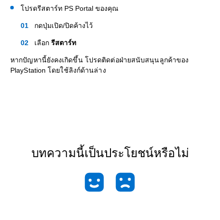
โปรดรีสตาร์ท PS Portal ของคุณ
กดปุ่มเปิด/ปิดค้างไว้
เลือก
รีสตาร์ท
หากปัญหานี้ยังคงเกิดขึ้น โปรดติดต่อฝ่ายสนับสนุนลูกค้าของ
PlayStation โดยใช้ลิงก์ด้านล่าง
บทความนี้เป็นประโยชน์หรือไม่