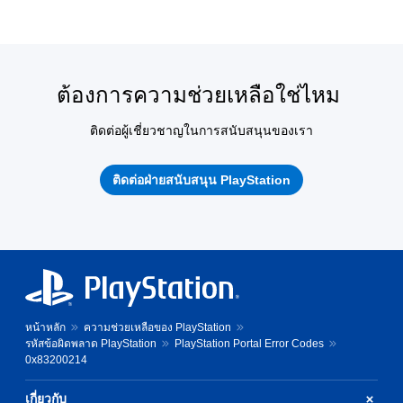
ต้องการความช่วยเหลือใช่ไหม
ติดต่อผู้เชี่ยวชาญในการสนับสนุนของเรา
ติดต่อฝ่ายสนับสนุน PlayStation
หน้าหลัก
ความช่วยเหลือของ PlayStation
รหัสข้อผิดพลาด PlayStation
PlayStation Portal Error Codes
0x83200214
เกี่ยวกับ