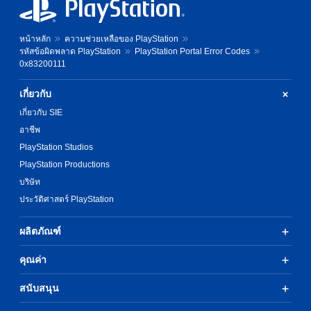
หน้าหลัก
ความช่วยเหลือของ PlayStation
รหัสข้อผิดพลาด PlayStation
PlayStation Portal Error Codes
0x83200111
เกี่ยวกับ
เกี่ยวกับ SIE
อาชีพ
PlayStation Studios
PlayStation Productions
บริษัท
ประวัติศาสตร์ PlayStation
ผลิตภัณฑ์
คุณค่า
สนับสนุน