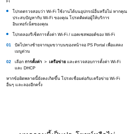
Fi
โปรดตรวจสอบว่า Wi-Fi ใช้งานได้บนอุปกรณ์อื่นหรือไม่ หากคุณ
ประสบปัญหากับ Wi-Fi ของคุณ โปรดติดต่อผู้ให้บริการ
อินเทอร์เน็ตของคุณ
โปรดลองรีเซ็ตการตั้งค่า Wi-Fi / แอคเซสพอยต์ของ Wi-Fi
ปัดไปทางซ้ายจากมุมขวาบนของหน้าจอ PS Portal เพื่อแสดง
เมนูด่วน
เลือก
การตั้งค่า
>
เครือข่าย
และตรวจสอบการตั้งค่า Wi-Fi
และ DHCP
หากข้อผิดพลาดนี้ยังคงเกิดขึ้น โปรดเชื่อมต่อกับเครือข่าย Wi-Fi
อื่นๆ และลองอีกครั้ง