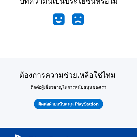
บทความนี้เป็นประโยชน์หรือไม่
ต้องการความช่วยเหลือใช่ไหม
ติดต่อผู้เชี่ยวชาญในการสนับสนุนของเรา
ติดต่อฝ่ายสนับสนุน PlayStation