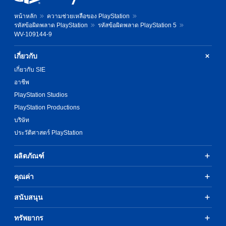
หน้าหลัก
ความช่วยเหลือของ PlayStation
รหัสข้อผิดพลาด PlayStation
รหัสข้อผิดพลาด PlayStation 5
WV-109144-9
เกี่ยวกับ
เกี่ยวกับ SIE
อาชีพ
PlayStation Studios
PlayStation Productions
บริษัท
ประวัติศาสตร์ PlayStation
ผลิตภัณฑ์
คุณค่า
สนับสนุน
ทรัพยากร