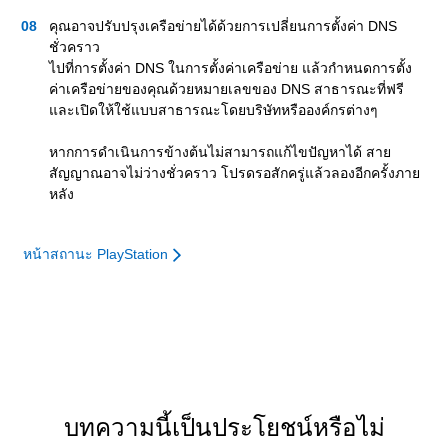
คุณอาจปรับปรุงเครือข่ายได้ด้วยการเปลี่ยนการตั้งค่า DNS
ชั่วคราว
ไปที่การตั้งค่า DNS ในการตั้งค่าเครือข่าย แล้วกำหนดการตั้ง
ค่าเครือข่ายของคุณด้วยหมายเลขของ DNS สาธารณะที่ฟรี
และเปิดให้ใช้แบบสาธารณะโดยบริษัทหรือองค์กรต่างๆ
หากการดำเนินการข้างต้นไม่สามารถแก้ไขปัญหาได้ สาย
สัญญาณอาจไม่ว่างชั่วคราว โปรดรอสักครู่แล้วลองอีกครั้งภาย
หลัง
หน้าสถานะ PlayStation
บทความนี้เป็นประโยชน์หรือไม่