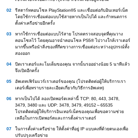
รีสตาร์ทคอนโซล PlayStation®5 และเชื่อมต่อกับอินเทอร์เน็ต
โดยใช้การเชื่อมต่อแบบใช้สายหากเป็นไปได้ และกำหนดการ
ตั้งค่าเครือข่ายอีกครั้ง
หากใช้การเชื่อมต่อแบบไร้สาย โปรดตรวจสอบจุดที่คุณวาง
คอนโซลไว้ โดยคุณอาจนำคอนโซล PS5® ไปวางใกล้เราเตอร์
มากขึ้นหรือนำสิ่งของที่กีดขวางการเชื่อมต่อระหว่างอุปกรณ์ทั้ง
สองออก
ปิดเราเตอร์และโมเด็มของคุณ จากนั้นรออย่างน้อย 5 นาทีแล้ว
จึงเปิดอีกครั้ง
อัพเดทเฟิร์มแวร์เราเตอร์ของคุณ (โปรดติดต่อผู้ให้บริการเรา
เตอร์เพื่อทราบรายละเอียดเกี่ยวกับวิธีการอัพเดท)
หากเป็นไปได้ ลองเปิดพอร์ตเหล่านี้ TCP: 80, 443, 3478,
3479, 3480 และ UDP: 3478, 3479, 49152～65535
โปรดติดต่อผู้ให้บริการอินเทอร์เน็ตของคุณเพื่อขอความช่วย
เหลือในการเปิดพอร์ตและการตั้งค่าเราเตอร์
ในการตั้งค่าเครือข่าย ให้ตั้งค่าที่อยู่ IP แบบคงที่ด้วยตนเองเพื่อ
ปรับปรุงเครือข่าย