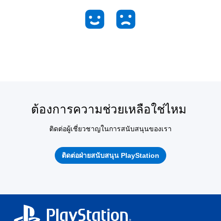
ต้องการความช่วยเหลือใช่ไหม
ติดต่อผู้เชี่ยวชาญในการสนับสนุนของเรา
ติดต่อฝ่ายสนับสนุน PlayStation