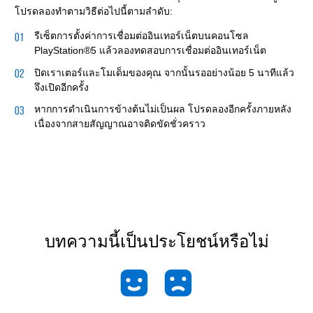
โปรดลองทำตามวิธีต่อไปนี้ตามลำดับ:
รีเซ็ตการตั้งค่าการเชื่อมต่ออินเทอร์เน็ตบนคอนโซล
PlayStation®5 แล้วลองทดสอบการเชื่อมต่ออินเทอร์เน็ต
ปิดเราเตอร์และโมเด็มของคุณ จากนั้นรออย่างน้อย 5 นาทีแล้ว
จึงเปิดอีกครั้ง
หากการดำเนินการข้างต้นไม่เป็นผล โปรดลองอีกครั้งภายหลัง
เนื่องจากสายสัญญาณอาจติดขัดชั่วคราว
บทความนี้เป็นประโยชน์หรือไม่