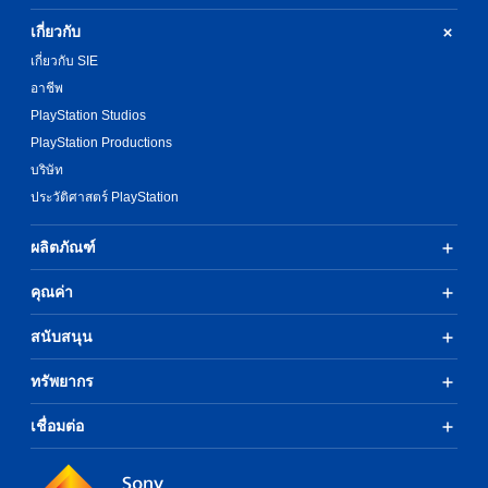
เกี่ยวกับ
เกี่ยวกับ SIE
อาชีพ
PlayStation Studios
PlayStation Productions
บริษัท
ประวัติศาสตร์ PlayStation
ผลิตภัณฑ์
คุณค่า
สนับสนุน
ทรัพยากร
เชื่อมต่อ