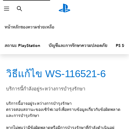
ค้นหา
หน้าหลักของความช่วยเหลือ
สถานะ PlayStation
บัญชีและการรักษาความปลอดภัย
PS Sto
วิธีแก้ไข WS-116521-6
บริการนี้กำลังอยู่ระหว่างการบำรุงรักษา
บริการนี้อาจอยู่ระหว่างการบำรุงรักษา
ตรวจสอบสถานะของเซิร์ฟเวอร์เพื่อทราบข้อมูลเกี่ยวกับข้อผิดพลาด
และการบำรุงรักษา
หากไม่พบว่ามีข้อผิดพลาดหรือมีการบำรุงรักษาที่กำลังดำเนินอยู่