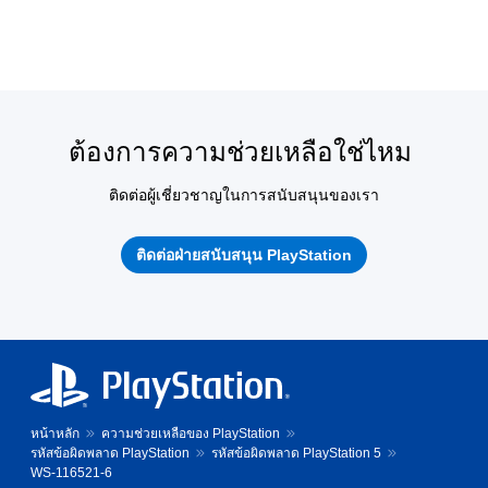
ต้องการความช่วยเหลือใช่ไหม
ติดต่อผู้เชี่ยวชาญในการสนับสนุนของเรา
ติดต่อฝ่ายสนับสนุน PlayStation
หน้าหลัก
ความช่วยเหลือของ PlayStation
รหัสข้อผิดพลาด PlayStation
รหัสข้อผิดพลาด PlayStation 5
WS-116521-6