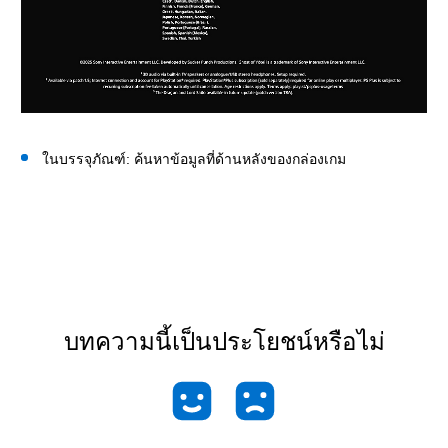
ในบรรจุภัณฑ์: ค้นหาข้อมูลที่ด้านหลังของกล่องเกม
บทความนี้เป็นประโยชน์หรือไม่