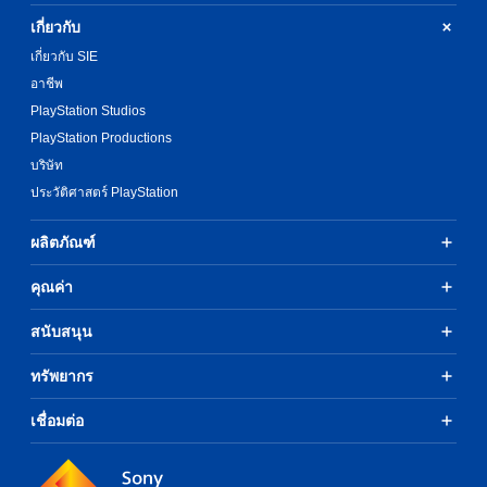
เกี่ยวกับ
เกี่ยวกับ SIE
อาชีพ
PlayStation Studios
PlayStation Productions
บริษัท
ประวัติศาสตร์ PlayStation
ผลิตภัณฑ์
คุณค่า
สนับสนุน
ทรัพยากร
เชื่อมต่อ