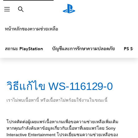
ค้นหา
หน้าหลักของความช่วยเหลือ
สถานะ PlayStation
บัญชีและการรักษาความปลอดภัย
PS Sto
วิธีแก้ไข WS-116129-0
เราไม่พบเนื้อหานี้ หรือเนื้อหาไม่พร้อมใช้งานในขณะนี้
โปรดติดต่อผู้เผยแพร่เนื้อหาเกมเพื่อขอความช่วยเหลือเพิ่มเติม
หากคุณกำลังค้นหาข้อมูลเกี่ยวกับเนื้อหาที่เผยแพร่โดย Sony
Interactive Entertainment โปรดเยี่ยมชมความช่วยเหลือของ