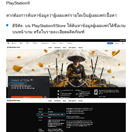
PlayStation®
หากต้องการค้นหาข้อมูลว่าผู้เผยแพร่รายใดเป็นผู้เผยแพร่เนื้อหา:
ดิจิทัล: บน PlayStation®Store ให้ค้นหาข้อมูลผู้เผยแพร่ใต้ชื่อเกม
บนหน้าเกม หรือในรายละเอียดผลิตภัณฑ์