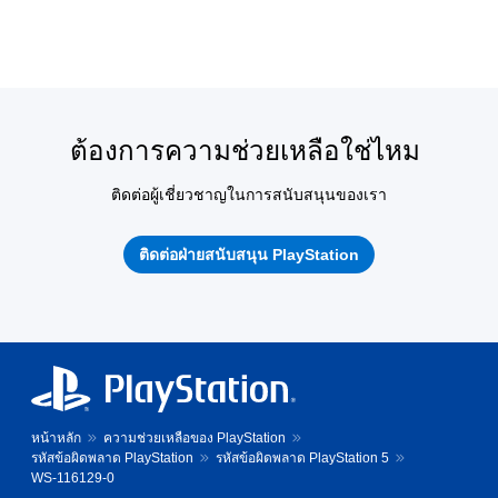
ต้องการความช่วยเหลือใช่ไหม
ติดต่อผู้เชี่ยวชาญในการสนับสนุนของเรา
ติดต่อฝ่ายสนับสนุน PlayStation
หน้าหลัก
ความช่วยเหลือของ PlayStation
รหัสข้อผิดพลาด PlayStation
รหัสข้อผิดพลาด PlayStation 5
WS-116129-0