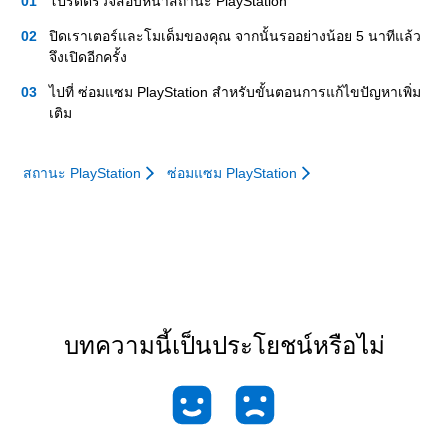
โปรดตรวจสอบหน้าสถานะ PlayStation
ปิดเราเตอร์และโมเด็มของคุณ จากนั้นรออย่างน้อย 5 นาทีแล้ว
จึงเปิดอีกครั้ง
ไปที่ ซ่อมแซม PlayStation สำหรับขั้นตอนการแก้ไขปัญหาเพิ่ม
เติม
สถานะ PlayStation
ซ่อมแซม PlayStation
บทความนี้เป็นประโยชน์หรือไม่