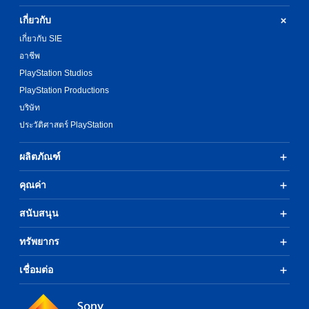
เกี่ยวกับ
เกี่ยวกับ SIE
อาชีพ
PlayStation Studios
PlayStation Productions
บริษัท
ประวัติศาสตร์ PlayStation
ผลิตภัณฑ์
คุณค่า
สนับสนุน
ทรัพยากร
เชื่อมต่อ