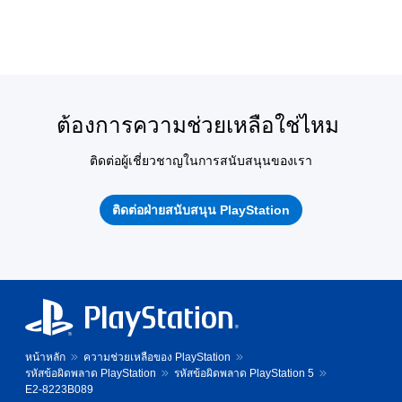
ต้องการความช่วยเหลือใช่ไหม
ติดต่อผู้เชี่ยวชาญในการสนับสนุนของเรา
ติดต่อฝ่ายสนับสนุน PlayStation
หน้าหลัก
ความช่วยเหลือของ PlayStation
รหัสข้อผิดพลาด PlayStation
รหัสข้อผิดพลาด PlayStation 5
E2-8223B089