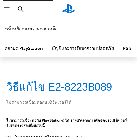
ค้นหา
หน้าหลักของความช่วยเหลือ
สถานะ PlayStation
บัญชีและการรักษาความปลอดภัย
PS Sto
วิธีแก้ไข E2-8223B089
ไม่สามารถเชื่อมต่อกับเซิร์ฟเวอร์ได้
ไม่สามารถเชื่อมต่อกับ PlayStation® ได้ อาจเกิดจากการติดขัดของเซิร์ฟเวอร์
โปรดตรวจสอบสิ่งต่อไปนี้