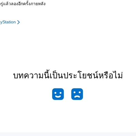
รู่แล้วลองอีกครั้งภายหลัง
yStation
บทความนี้เป็นประโยชน์หรือไม่