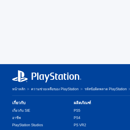
หน้าหลัก
ความช่วยเหลือของ PlayStation
รหัสข้อผิดพลาด PlayStation
เกี่ยวกับ
ผลิตภัณฑ์
เกี่ยวกับ SIE
PS5
อาชีพ
PS4
PlayStation Studios
PS VR2