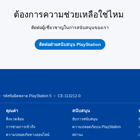
ต้องการความช่วยเหลือใช่ไหม
ติดต่อผู้เชี่ยวชาญในการสนับสนุนของเรา
ติดต่อฝ่ายสนับสนุน PlayStation
รหัสข้อผิดพลาด PlayStation 5
CE-113212-0
คุณค่า
สนับสนุน
สิ่งแวดล้อม
ฮับการสนับสนุน
การช่วยการเข้าถึง
ความปลอดภัยบน PlayStation
ความปลอดภัยทางออนไลน์
สถานะ