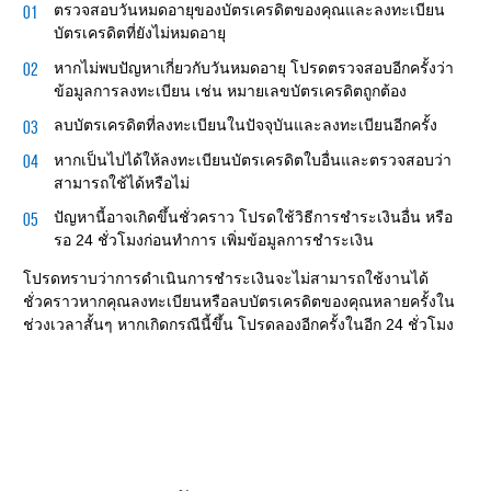
ตรวจสอบวันหมดอายุของบัตรเครดิตของคุณและลงทะเบียน
บัตรเครดิตที่ยังไม่หมดอายุ
หากไม่พบปัญหาเกี่ยวกับวันหมดอายุ โปรดตรวจสอบอีกครั้งว่า
ข้อมูลการลงทะเบียน เช่น หมายเลขบัตรเครดิตถูกต้อง
ลบบัตรเครดิตที่ลงทะเบียนในปัจจุบันและลงทะเบียนอีกครั้ง
หากเป็นไปได้ให้ลงทะเบียนบัตรเครดิตใบอื่นและตรวจสอบว่า
สามารถใช้ได้หรือไม่
ปัญหานี้อาจเกิดขึ้นชั่วคราว โปรดใช้วิธีการชำระเงินอื่น หรือ
รอ 24 ชั่วโมงก่อนทำการ เพิ่มข้อมูลการชำระเงิน
โปรดทราบว่าการดำเนินการชำระเงินจะไม่สามารถใช้งานได้
ชั่วคราวหากคุณลงทะเบียนหรือลบบัตรเครดิตของคุณหลายครั้งใน
ช่วงเวลาสั้นๆ หากเกิดกรณีนี้ขึ้น โปรดลองอีกครั้งในอีก 24 ชั่วโมง