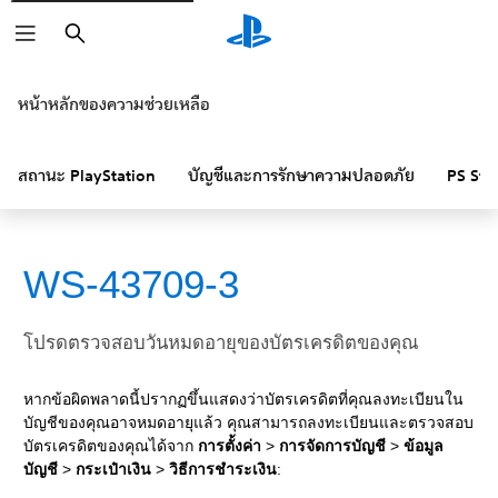
ค้นหา
หน้าหลักของความช่วยเหลือ
สถานะ PlayStation
บัญชีและการรักษาความปลอดภัย
PS Sto
WS-43709-3
โปรดตรวจสอบวันหมดอายุของบัตรเครดิตของคุณ
หากข้อผิดพลาดนี้ปรากฏขึ้นแสดงว่าบัตรเครดิตที่คุณลงทะเบียนใน
บัญชีของคุณอาจหมดอายุแล้ว คุณสามารถลงทะเบียนและตรวจสอบ
บัตรเครดิตของคุณได้จาก
การตั้งค่า
>
การจัดการบัญชี
>
ข้อมูล
บัญชี
>
กระเป๋าเงิน
>
วิธีการชำระเงิน
: