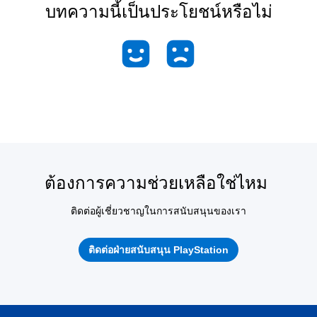
บทความนี้เป็นประโยชน์หรือไม่
ต้องการความช่วยเหลือใช่ไหม
ติดต่อผู้เชี่ยวชาญในการสนับสนุนของเรา
ติดต่อฝ่ายสนับสนุน PlayStation