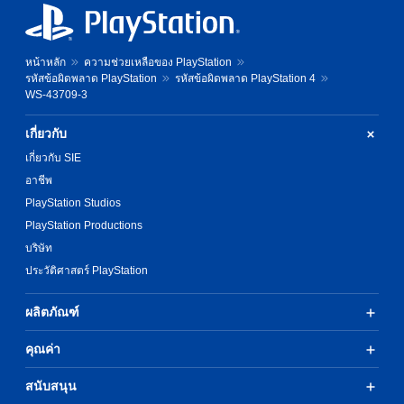
หน้าหลัก
ความช่วยเหลือของ PlayStation
รหัสข้อผิดพลาด PlayStation
รหัสข้อผิดพลาด PlayStation 4
WS-43709-3
เกี่ยวกับ
เกี่ยวกับ SIE
อาชีพ
PlayStation Studios
PlayStation Productions
บริษัท
ประวัติศาสตร์ PlayStation
ผลิตภัณฑ์
คุณค่า
สนับสนุน