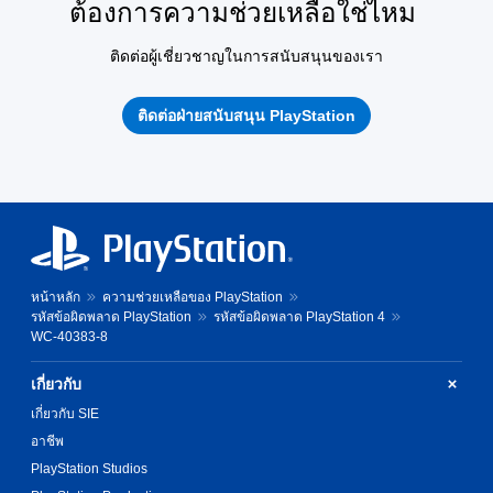
ต้องการความช่วยเหลือใช่ไหม
ติดต่อผู้เชี่ยวชาญในการสนับสนุนของเรา
ติดต่อฝ่ายสนับสนุน PlayStation
หน้าหลัก
ความช่วยเหลือของ PlayStation
รหัสข้อผิดพลาด PlayStation
รหัสข้อผิดพลาด PlayStation 4
WC-40383-8
เกี่ยวกับ
เกี่ยวกับ SIE
อาชีพ
PlayStation Studios