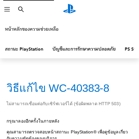
ค้นหา
หน้าหลักของความช่วยเหลือ
สถานะ PlayStation
บัญชีและการรักษาความปลอดภัย
PS Sto
วิธีแก้ไข WC-40383-8
ไม่สามารถเชื่อมต่อกับเซิร์ฟเวอร์ได้ (ข้อผิดพลาด HTTP 503)
กรุณาลองอีกครั้งในภายหลัง
คุณสามารถตรวจสอบหน้าสถานะ PlayStation® เพื่อดูข้อมูลเกี่ยว
กับความขัดข้องของบริการ