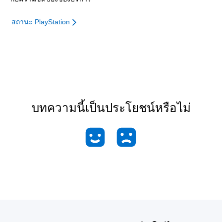
สถานะ PlayStation
บทความนี้เป็นประโยชน์หรือไม่