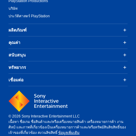
PlayStation Productions
บริษัท
ประวัติศาสตร์ PlayStation
ผลิตภัณฑ์
คุณค่า
สนับสนุน
ทรัพยากร
เชื่อมต่อ
© 2026 Sony Interactive Entertainment LLC
เนื้อหา ชื่อเกม ชื่อสินค้าและ/หรือเครื่องหมายสินค้า เครื่องหมายการค้า งาน
ศิลป์ และภาพที่เกี่ยวข้องเป็นเครื่องหมายการค้าและ/หรือทรัพย์สินลิขสิทธิ์ของ
เจ้าของที่เกี่ยวข้อง สงวนลิขสิทธิ์
ข้อมูลเพิ่มเติม