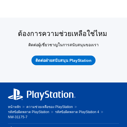
ต้องการความช่วยเหลือใช่ไหม
ติดต่อผู้เชี่ยวชาญในการสนับสนุนของเรา
ติดต่อฝ่ายสนับสนุน PlayStation
หน้าหลัก
ความช่วยเหลือของ PlayStation
รหัสข้อผิดพลาด PlayStation
รหัสข้อผิดพลาด PlayStation 4
NW-31175-7