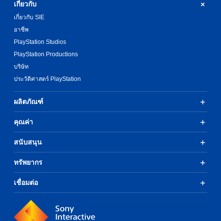
เกี่ยวกับ
เกี่ยวกับ SIE
อาชีพ
PlayStation Studios
PlayStation Productions
บริษัท
ประวัติศาสตร์ PlayStation
ผลิตภัณฑ์
คุณค่า
สนับสนุน
ทรัพยากร
เชื่อมต่อ