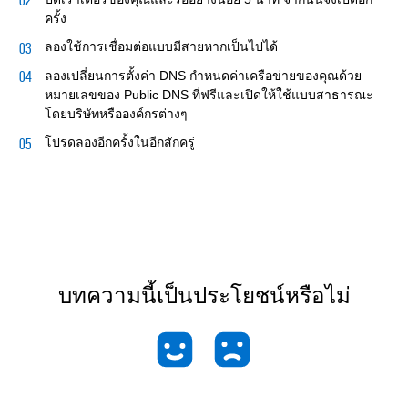
ครั้ง
ลองใช้การเชื่อมต่อแบบมีสายหากเป็นไปได้
ลองเปลี่ยนการตั้งค่า DNS กำหนดค่าเครือข่ายของคุณด้วย
หมายเลขของ Public DNS ที่ฟรีและเปิดให้ใช้แบบสาธารณะ
โดยบริษัทหรือองค์กรต่างๆ
โปรดลองอีกครั้งในอีกสักครู่
บทความนี้เป็นประโยชน์หรือไม่