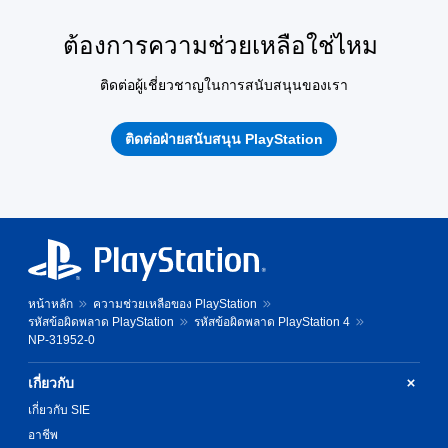
ต้องการความช่วยเหลือใช่ไหม
ติดต่อผู้เชี่ยวชาญในการสนับสนุนของเรา
ติดต่อฝ่ายสนับสนุน PlayStation
หน้าหลัก
ความช่วยเหลือของ PlayStation
รหัสข้อผิดพลาด PlayStation
รหัสข้อผิดพลาด PlayStation 4
NP-31952-0
เกี่ยวกับ
เกี่ยวกับ SIE
อาชีพ