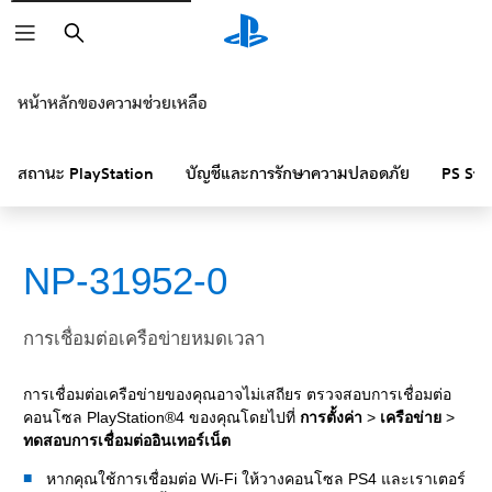
ค้นหา
หน้าหลักของความช่วยเหลือ
สถานะ PlayStation
บัญชีและการรักษาความปลอดภัย
PS Sto
NP-31952-0
การเชื่อมต่อเครือข่ายหมดเวลา
การเชื่อมต่อเครือข่ายของคุณอาจไม่เสถียร ตรวจสอบการเชื่อมต่อ
คอนโซล PlayStation®4 ของคุณโดยไปที่
การตั้งค่า
>
เครือข่าย
>
ทดสอบการเชื่อมต่ออินเทอร์เน็ต
หากคุณใช้การเชื่อมต่อ Wi-Fi ให้วางคอนโซล PS4 และเราเตอร์