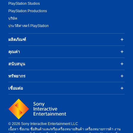
PlayStation Studios
PlayStation Productions
บริษัท
ประวัติศาสตร์ PlayStation
ผลิตภัณฑ์
คุณค่า
สนับสนุน
ทรัพยากร
เชื่อมต่อ
© 2026 Sony Interactive Entertainment LLC
เนื้อหา ชื่อเกม ชื่อสินค้าและ/หรือเครื่องหมายสินค้า เครื่องหมายการค้า งาน