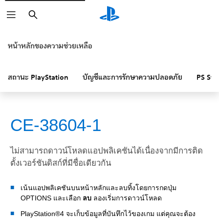
ค้นหา
หน้าหลักของความช่วยเหลือ
สถานะ PlayStation
บัญชีและการรักษาความปลอดภัย
PS Sto
CE-38604-1
ไม่สามารถดาวน์โหลดแอปพลิเคชันได้เนื่องจากมีการติด
ตั้งเวอร์ชันดิสก์ที่มีชื่อเดียวกัน
เน้นแอปพลิเคชันบนหน้าหลักและลบทิ้งโดยการกดปุ่ม
OPTIONS และเลือก
ลบ
ลองเริ่มการดาวน์โหลด
PlayStation®4 จะเก็บข้อมูลที่บันทึกไว้ของเกม แต่คุณจะต้อง