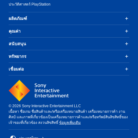
ประวัติศาสตร์ PlayStation
ผลิตภัณฑ์
คุณค่า
สนับสนุน
ทรัพยากร
เชื่อมต่อ
© 2026 Sony Interactive Entertainment LLC
เนื้อหา ชื่อเกม ชื่อสินค้าและ/หรือเครื่องหมายสินค้า เครื่องหมายการค้า งาน
ศิลป์ และภาพที่เกี่ยวข้องเป็นเครื่องหมายการค้าและ/หรือทรัพย์สินลิขสิทธิ์ของ
เจ้าของที่เกี่ยวข้อง สงวนลิขสิทธิ์
ข้อมูลเพิ่มเติม