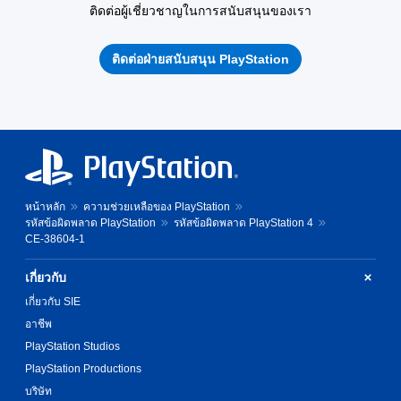
ติดต่อผู้เชี่ยวชาญในการสนับสนุนของเรา
ติดต่อฝ่ายสนับสนุน PlayStation
หน้าหลัก
ความช่วยเหลือของ PlayStation
รหัสข้อผิดพลาด PlayStation
รหัสข้อผิดพลาด PlayStation 4
CE-38604-1
เกี่ยวกับ
เกี่ยวกับ SIE
อาชีพ
PlayStation Studios
PlayStation Productions
บริษัท