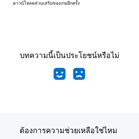
ดาวน์โหลดส่วนเสริมของเกมอีกครั้ง
บทความนี้เป็นประโยชน์หรือไม่
ต้องการความช่วยเหลือใช่ไหม