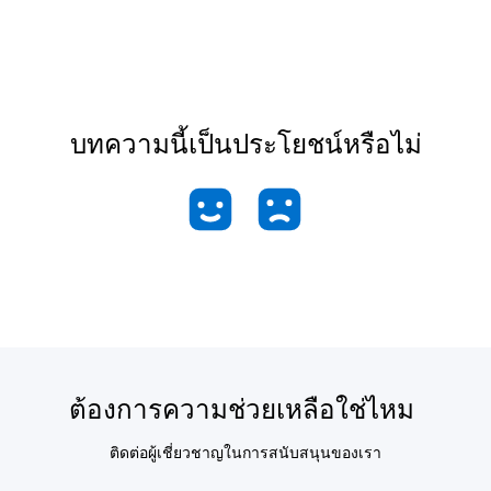
บทความนี้เป็นประโยชน์หรือไม่
ต้องการความช่วยเหลือใช่ไหม
ติดต่อผู้เชี่ยวชาญในการสนับสนุนของเรา