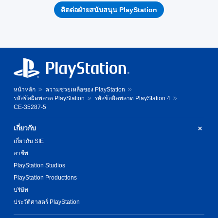
ติดต่อฝ่ายสนับสนุน PlayStation
หน้าหลัก
ความช่วยเหลือของ PlayStation
รหัสข้อผิดพลาด PlayStation
รหัสข้อผิดพลาด PlayStation 4
CE-35287-5
เกี่ยวกับ
เกี่ยวกับ SIE
อาชีพ
PlayStation Studios
PlayStation Productions
บริษัท
ประวัติศาสตร์ PlayStation