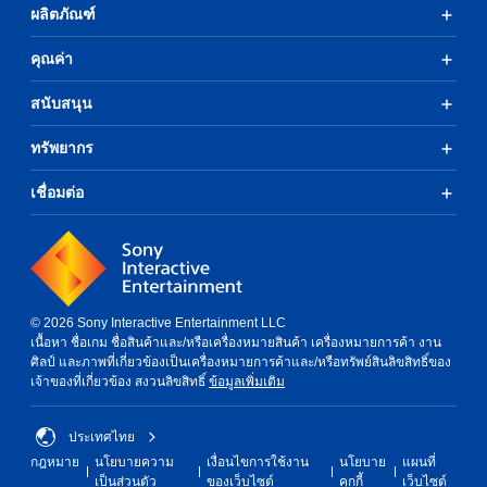
ผลิตภัณฑ์
คุณค่า
สนับสนุน
ทรัพยากร
เชื่อมต่อ
© 2026 Sony Interactive Entertainment LLC
เนื้อหา ชื่อเกม ชื่อสินค้าและ/หรือเครื่องหมายสินค้า เครื่องหมายการค้า งาน
ศิลป์ และภาพที่เกี่ยวข้องเป็นเครื่องหมายการค้าและ/หรือทรัพย์สินลิขสิทธิ์ของ
เจ้าของที่เกี่ยวข้อง สงวนลิขสิทธิ์
ข้อมูลเพิ่มเติม
ประเทศไทย
กฎหมาย
นโยบายความ
เงื่อนไขการใช้งาน
นโยบาย
แผนที่
เป็นส่วนตัว
ของเว็บไซต์
คุกกี้
เว็บไซต์