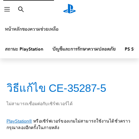
ค้นหา
หน้าหลักของความช่วยเหลือ
สถานะ PlayStation
บัญชีและการรักษาความปลอดภัย
PS Sto
วิธีแก้ไข CE-35287-5
ไม่สามารถเชื่อมต่อกับเซิร์ฟเวอร์ได้
PlayStation®
หรือเซิร์ฟเวอร์ของเกมไม่สามารถใช้งานได้ชั่วคราว
กรุณาลองอีกครั้งในภายหลัง