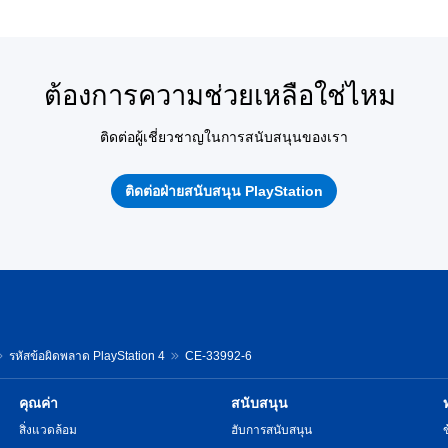
ต้องการความช่วยเหลือใช่ไหม
ติดต่อผู้เชี่ยวชาญในการสนับสนุนของเรา
ติดต่อฝ่ายสนับสนุน PlayStation
รหัสข้อผิดพลาด PlayStation 4
CE-33992-6
คุณค่า
สนับสนุน
สิ่งแวดล้อม
ฮับการสนับสนุน