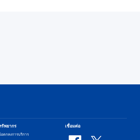
ทรัพยากร
เชื่อมต่อ
ข้อตกลงการบริการ