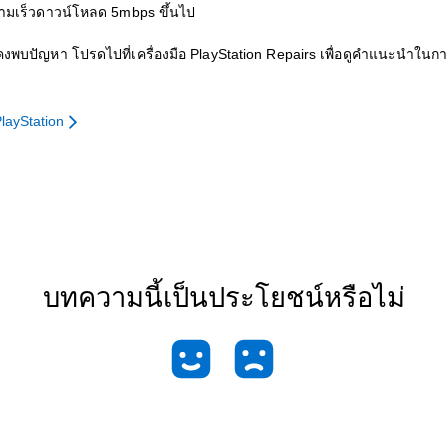
ความเร็วดาวน์โหลด 5mbps ขึ้นไป
งพบปัญหา โปรดไปที่เครื่องมือ PlayStation Repairs เพื่อดูคำแนะนำในก
layStation
บทความนี้เป็นประโยชน์หรือไม่