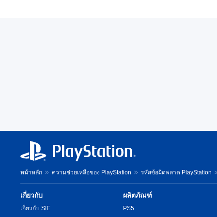
หน้าหลัก
ความช่วยเหลือของ PlayStation
รหัสข้อผิดพลาด PlayStation
เกี่ยวกับ
ผลิตภัณฑ์
เกี่ยวกับ SIE
PS5