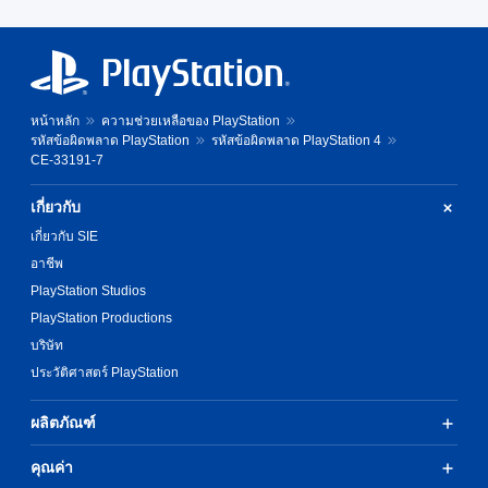
หน้าหลัก
ความช่วยเหลือของ PlayStation
รหัสข้อผิดพลาด PlayStation
รหัสข้อผิดพลาด PlayStation 4
CE-33191-7
เกี่ยวกับ
เกี่ยวกับ SIE
อาชีพ
PlayStation Studios
PlayStation Productions
บริษัท
ประวัติศาสตร์ PlayStation
ผลิตภัณฑ์
คุณค่า