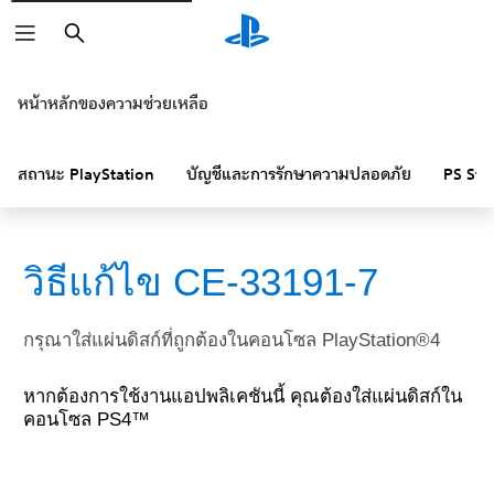
ค้นหา
หน้าหลักของความช่วยเหลือ
สถานะ PlayStation
บัญชีและการรักษาความปลอดภัย
PS Sto
วิธีแก้ไข CE-33191-7
กรุณาใส่แผ่นดิสก์ที่ถูกต้องในคอนโซล PlayStation®4
หากต้องการใช้งานแอปพลิเคชันนี้ คุณต้องใส่แผ่นดิสก์ใน
คอนโซล PS4™