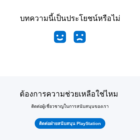
บทความนี้เป็นประโยชน์หรือไม่
ต้องการความช่วยเหลือใช่ไหม
ติดต่อผู้เชี่ยวชาญในการสนับสนุนของเรา
ติดต่อฝ่ายสนับสนุน PlayStation