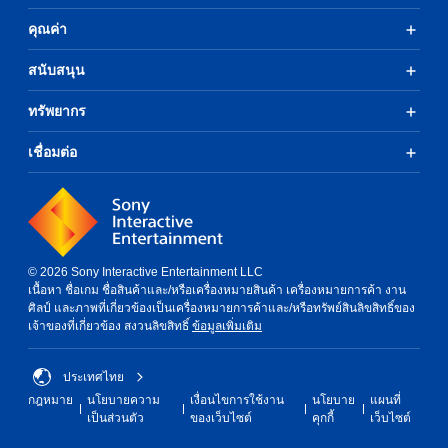
คุณค่า
สนับสนุน
ทรัพยากร
เชื่อมต่อ
© 2026 Sony Interactive Entertainment LLC
เนื้อหา ชื่อเกม ชื่อสินค้าและ/หรือเครื่องหมายสินค้า เครื่องหมายการค้า งาน
ศิลป์ และภาพที่เกี่ยวข้องเป็นเครื่องหมายการค้าและ/หรือทรัพย์สินลิขสิทธิ์ของ
เจ้าของที่เกี่ยวข้อง สงวนลิขสิทธิ์
ข้อมูลเพิ่มเติม
ประเทศไทย
กฎหมาย
นโยบายความ
เงื่อนไขการใช้งาน
นโยบาย
แผนที่
เป็นส่วนตัว
ของเว็บไซต์
คุกกี้
เว็บไซต์