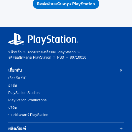
ติดต่อฝ่ายสนับสนุน PlayStation
หน้าหลัก
ความช่วยเหลือของ PlayStation
รหัสข้อผิดพลาด PlayStation
PS3
80710016
เกี่ยวกับ
เกี่ยวกับ SIE
อาชีพ
PlayStation Studios
PlayStation Productions
บริษัท
ประวัติศาสตร์ PlayStation
ผลิตภัณฑ์