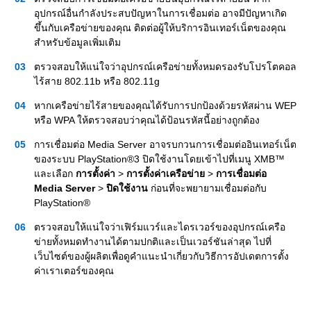
อุปกรณ์อื่นกำลังประสบปัญหาในการเชื่อมต่อ อาจมีปัญหาเกิด
ขึ้นกับเครือข่ายของคุณ ติดต่อผู้ให้บริการอินเทอร์เน็ตของคุณ
สำหรับข้อมูลเพิ่มเติม
ตรวจสอบให้แน่ใจว่าอุปกรณ์เครือข่ายทั้งหมดรองรับโปรโตคอล
ไร้สาย 802.11b หรือ 802.11g
หากเครือข่ายไร้สายของคุณได้รับการปกป้องด้วยรหัสผ่าน WEP
หรือ WPA ให้ตรวจสอบว่าคุณได้ป้อนรหัสนี้อย่างถูกต้อง
การเชื่อมต่อ Media Server อาจรบกวนการเชื่อมต่ออินเทอร์เน็ต
ของระบบ PlayStation®3 ปิดใช้งานโดยเข้าไปที่เมนู XMB™
และเลือก
การตั้งค่า
>
การตั้งค่าเครือข่าย
>
การเชื่อมต่อ
Media Server
>
ปิดใช้งาน
ก่อนที่จะพยายามเชื่อมต่อกับ
PlayStation®
ตรวจสอบให้แน่ใจว่าเฟิร์มแวร์และไดรเวอร์ของอุปกรณ์เครือ
ข่ายทั้งหมดทำงานได้ตามปกติและเป็นเวอร์ชันล่าสุด ไปที่
เว็บไซต์ของผู้ผลิตเพื่อดูคำแนะนำเกี่ยวกับวิธีการอัปเดตการตั้ง
ค่าเราเตอร์ของคุณ