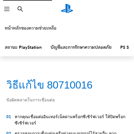
ค้นหา
หน้าหลักของความช่วยเหลือ
สถานะ PlayStation
บัญชีและการรักษาความปลอดภัย
PS Sto
วิธีแก้ไข 80710016
ข้อผิดพลาดในการเชื่อมต่อ
หากคุณเชื่อมต่ออินเทอร์เน็ตผ่านพร็อกซีเซิร์ฟเวอร์ ให้ปิดพร็อก
ซีเซิร์ฟเวอร์
ตรวจสอบการเชื่อมต่อเครือข่ายบนอุปกรณ์ไร้สายอื่น หาก