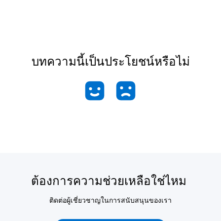
บทความนี้เป็นประโยชน์หรือไม่
ต้องการความช่วยเหลือใช่ไหม
ติดต่อผู้เชี่ยวชาญในการสนับสนุนของเรา