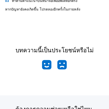
ทำตามคำแนะนำบนหน้าจอเพื่ออัพเดทอีกครั้ง
หากปัญหายังคงเกิดขึ้น โปรดลองอีกครั้งในภายหลัง
บทความนี้เป็นประโยชน์หรือไม่