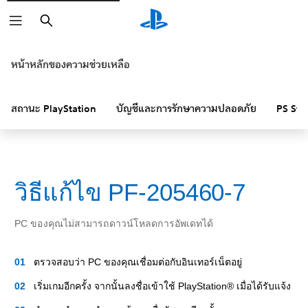
ค้นหา
หน้าหลักของความช่วยเหลือ
สถานะ PlayStation
บัญชีและการรักษาความปลอดภัย
PS Sto
วิธีแก้ไข PF-205460-7
PC ของคุณไม่สามารถดาวน์โหลดการอัพเดทได้
ตรวจสอบว่า PC ของคุณเชื่อมต่อกับอินเทอร์เน็ตอยู่
เริ่มเกมอีกครั้ง จากนั้นลงชื่อเข้าใช้ PlayStation® เมื่อได้รับแจ้ง