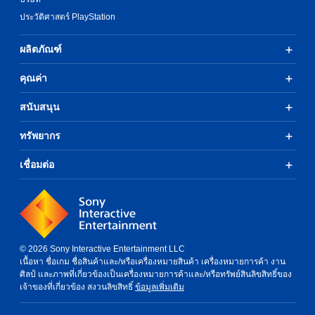
ประวัติศาสตร์ PlayStation
ผลิตภัณฑ์
คุณค่า
สนับสนุน
ทรัพยากร
เชื่อมต่อ
© 2026 Sony Interactive Entertainment LLC
เนื้อหา ชื่อเกม ชื่อสินค้าและ/หรือเครื่องหมายสินค้า เครื่องหมายการค้า งาน
ศิลป์ และภาพที่เกี่ยวข้องเป็นเครื่องหมายการค้าและ/หรือทรัพย์สินลิขสิทธิ์ของ
เจ้าของที่เกี่ยวข้อง สงวนลิขสิทธิ์
ข้อมูลเพิ่มเติม