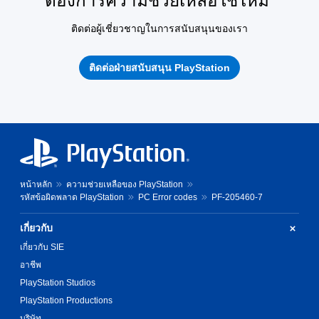
ต้องการความช่วยเหลือใช่ไหม
ติดต่อผู้เชี่ยวชาญในการสนับสนุนของเรา
ติดต่อฝ่ายสนับสนุน PlayStation
หน้าหลัก
ความช่วยเหลือของ PlayStation
รหัสข้อผิดพลาด PlayStation
PC Error codes
PF-205460-7
เกี่ยวกับ
เกี่ยวกับ SIE
อาชีพ
PlayStation Studios
PlayStation Productions
บริษัท