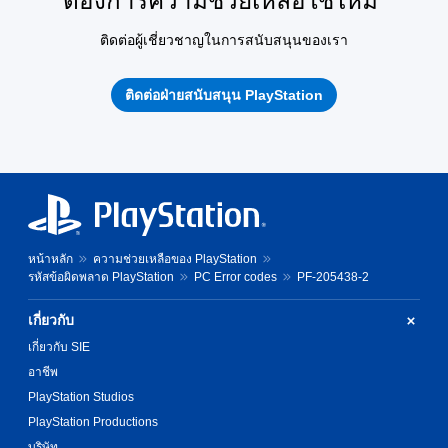
ต้องการความช่วยเหลือใช่ไหม
ติดต่อผู้เชี่ยวชาญในการสนับสนุนของเรา
ติดต่อฝ่ายสนับสนุน PlayStation
หน้าหลัก
ความช่วยเหลือของ PlayStation
รหัสข้อผิดพลาด PlayStation
PC Error codes
PF-205438-2
เกี่ยวกับ
เกี่ยวกับ SIE
อาชีพ
PlayStation Studios
PlayStation Productions
บริษัท