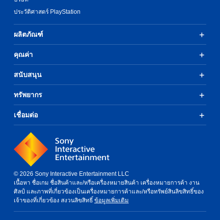
ประวัติศาสตร์ PlayStation
ผลิตภัณฑ์
คุณค่า
สนับสนุน
ทรัพยากร
เชื่อมต่อ
© 2026 Sony Interactive Entertainment LLC
เนื้อหา ชื่อเกม ชื่อสินค้าและ/หรือเครื่องหมายสินค้า เครื่องหมายการค้า งาน
ศิลป์ และภาพที่เกี่ยวข้องเป็นเครื่องหมายการค้าและ/หรือทรัพย์สินลิขสิทธิ์ของ
เจ้าของที่เกี่ยวข้อง สงวนลิขสิทธิ์
ข้อมูลเพิ่มเติม