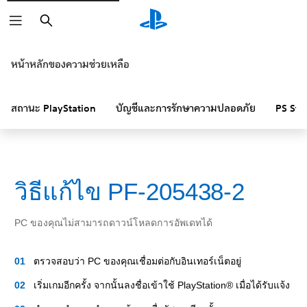
ค้นหา
หน้าหลักของความช่วยเหลือ
สถานะ PlayStation
บัญชีและการรักษาความปลอดภัย
PS Sto
วิธีแก้ไข PF-205438-2
PC ของคุณไม่สามารถดาวน์โหลดการอัพเดทได้
ตรวจสอบว่า PC ของคุณเชื่อมต่อกับอินเทอร์เน็ตอยู่
เริ่มเกมอีกครั้ง จากนั้นลงชื่อเข้าใช้ PlayStation® เมื่อได้รับแจ้ง