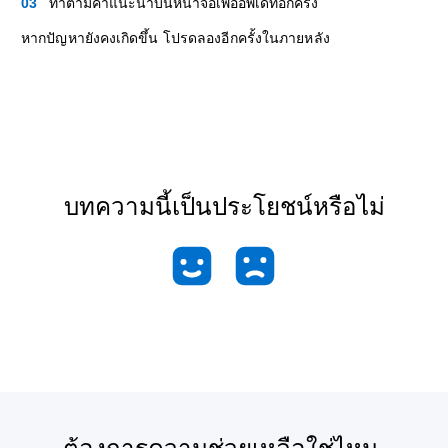
ทำตามคำแนะนำบนหน้าจอเพื่ออัพเดทอีกครั้ง
หากปัญหายังคงเกิดขึ้น โปรดลองอีกครั้งในภายหลัง
บทความนี้เป็นประโยชน์หรือไม่