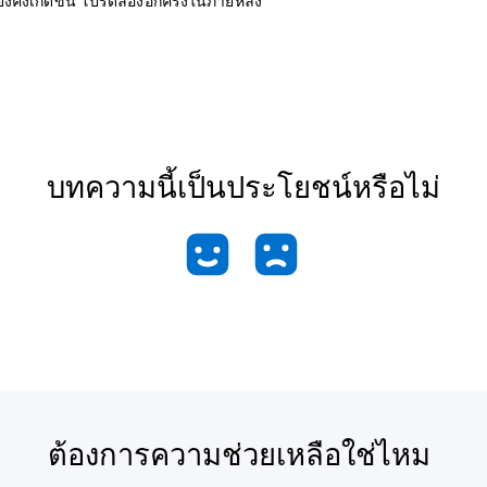
งคงเกิดขึ้น โปรดลองอีกครั้งในภายหลัง
บทความนี้เป็นประโยชน์หรือไม่
ต้องการความช่วยเหลือใช่ไหม