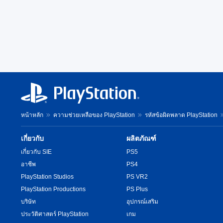
หน้าหลัก
ความช่วยเหลือของ PlayStation
รหัสข้อผิดพลาด PlayStation
เกี่ยวกับ
ผลิตภัณฑ์
เกี่ยวกับ SIE
PS5
อาชีพ
PS4
PlayStation Studios
PS VR2
PlayStation Productions
PS Plus
บริษัท
อุปกรณ์เสริม
ประวัติศาสตร์ PlayStation
เกม