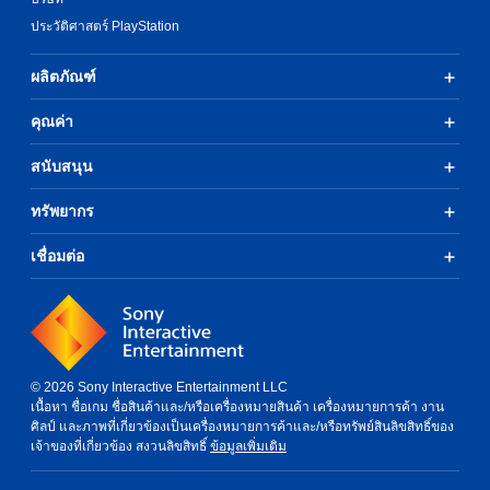
ประวัติศาสตร์ PlayStation
ผลิตภัณฑ์
คุณค่า
สนับสนุน
ทรัพยากร
เชื่อมต่อ
© 2026 Sony Interactive Entertainment LLC
เนื้อหา ชื่อเกม ชื่อสินค้าและ/หรือเครื่องหมายสินค้า เครื่องหมายการค้า งาน
ศิลป์ และภาพที่เกี่ยวข้องเป็นเครื่องหมายการค้าและ/หรือทรัพย์สินลิขสิทธิ์ของ
เจ้าของที่เกี่ยวข้อง สงวนลิขสิทธิ์
ข้อมูลเพิ่มเติม