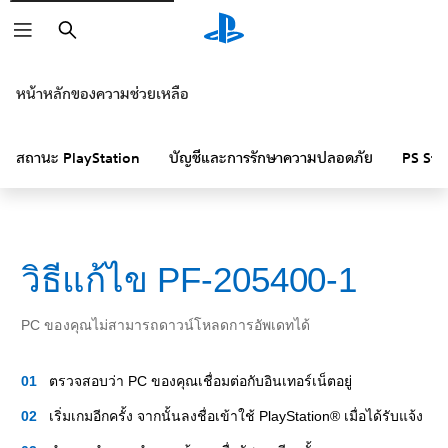
ค้นหา
หน้าหลักของความช่วยเหลือ
สถานะ PlayStation
บัญชีและการรักษาความปลอดภัย
PS Sto
วิธีแก้ไข PF-205400-1
PC ของคุณไม่สามารถดาวน์โหลดการอัพเดทได้
ตรวจสอบว่า PC ของคุณเชื่อมต่อกับอินเทอร์เน็ตอยู่
เริ่มเกมอีกครั้ง จากนั้นลงชื่อเข้าใช้ PlayStation® เมื่อได้รับแจ้ง