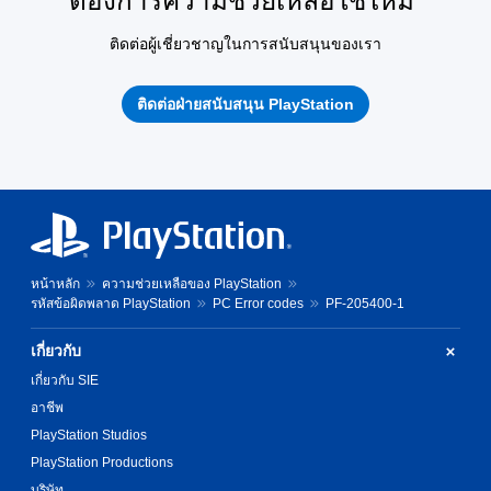
ต้องการความช่วยเหลือใช่ไหม
ติดต่อผู้เชี่ยวชาญในการสนับสนุนของเรา
ติดต่อฝ่ายสนับสนุน PlayStation
หน้าหลัก
ความช่วยเหลือของ PlayStation
รหัสข้อผิดพลาด PlayStation
PC Error codes
PF-205400-1
เกี่ยวกับ
เกี่ยวกับ SIE
อาชีพ
PlayStation Studios
PlayStation Productions
บริษัท