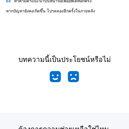
ทำตามคำแนะนำบนหน้าจอเพื่ออัพเดทอีกครั้ง
หากปัญหายังคงเกิดขึ้น โปรดลองอีกครั้งในภายหลัง
บทความนี้เป็นประโยชน์หรือไม่