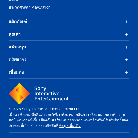
ประวัติศาสตร์ PlayStation
ผลิตภัณฑ์
คุณค่า
สนับสนุน
ทรัพยากร
เชื่อมต่อ
© 2026 Sony Interactive Entertainment LLC
เนื้อหา ชื่อเกม ชื่อสินค้าและ/หรือเครื่องหมายสินค้า เครื่องหมายการค้า งาน
ศิลป์ และภาพที่เกี่ยวข้องเป็นเครื่องหมายการค้าและ/หรือทรัพย์สินลิขสิทธิ์ของ
เจ้าของที่เกี่ยวข้อง สงวนลิขสิทธิ์
ข้อมูลเพิ่มเติม