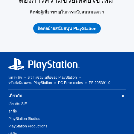
ต้องการความช่วยเหลือใช่ไหม
ติดต่อผู้เชี่ยวชาญในการสนับสนุนของเรา
ติดต่อฝ่ายสนับสนุน PlayStation
หน้าหลัก
ความช่วยเหลือของ PlayStation
รหัสข้อผิดพลาด PlayStation
PC Error codes
PF-205391-0
เกี่ยวกับ
เกี่ยวกับ SIE
อาชีพ
PlayStation Studios
PlayStation Productions
บริษัท