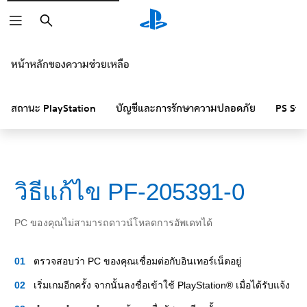
ค้นหา
หน้าหลักของความช่วยเหลือ
สถานะ PlayStation
บัญชีและการรักษาความปลอดภัย
PS Sto
วิธีแก้ไข PF-205391-0
PC ของคุณไม่สามารถดาวน์โหลดการอัพเดทได้
ตรวจสอบว่า PC ของคุณเชื่อมต่อกับอินเทอร์เน็ตอยู่
เริ่มเกมอีกครั้ง จากนั้นลงชื่อเข้าใช้ PlayStation® เมื่อได้รับแจ้ง