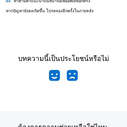
ทำตามคำแนะนำบนหน้าจอเพื่ออัพเดทอีกครั้ง
หากปัญหายังคงเกิดขึ้น โปรดลองอีกครั้งในภายหลัง
บทความนี้เป็นประโยชน์หรือไม่