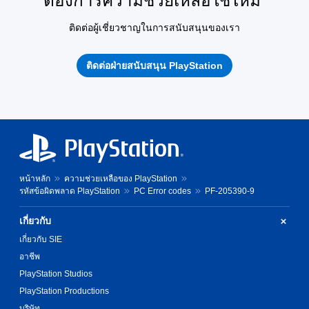
ต้องการความช่วยเหลือใช่ไหม
ติดต่อผู้เชี่ยวชาญในการสนับสนุนของเรา
ติดต่อฝ่ายสนับสนุน PlayStation
หน้าหลัก
ความช่วยเหลือของ PlayStation
รหัสข้อผิดพลาด PlayStation
PC Error codes
PF-205390-9
เกี่ยวกับ
เกี่ยวกับ SIE
อาชีพ
PlayStation Studios
PlayStation Productions
บริษัท