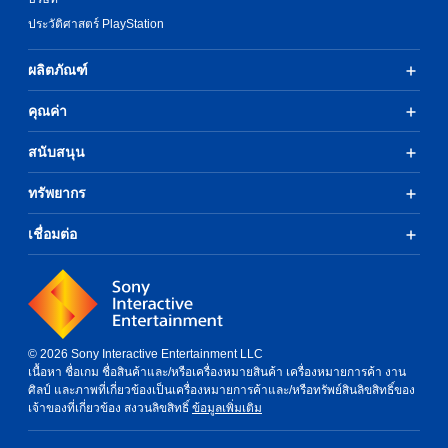
ประวัติศาสตร์ PlayStation
ผลิตภัณฑ์
คุณค่า
สนับสนุน
ทรัพยากร
เชื่อมต่อ
© 2026 Sony Interactive Entertainment LLC
เนื้อหา ชื่อเกม ชื่อสินค้าและ/หรือเครื่องหมายสินค้า เครื่องหมายการค้า งาน
ศิลป์ และภาพที่เกี่ยวข้องเป็นเครื่องหมายการค้าและ/หรือทรัพย์สินลิขสิทธิ์ของ
เจ้าของที่เกี่ยวข้อง สงวนลิขสิทธิ์
ข้อมูลเพิ่มเติม