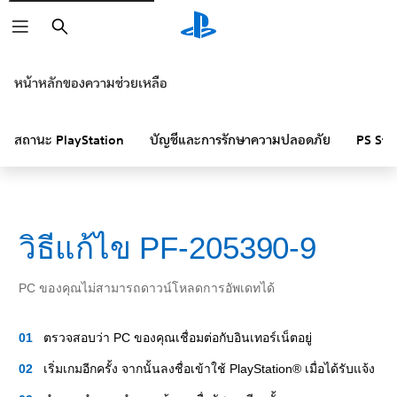
ค้นหา
หน้าหลักของความช่วยเหลือ
สถานะ PlayStation
บัญชีและการรักษาความปลอดภัย
PS Sto
วิธีแก้ไข PF-205390-9
PC ของคุณไม่สามารถดาวน์โหลดการอัพเดทได้
ตรวจสอบว่า PC ของคุณเชื่อมต่อกับอินเทอร์เน็ตอยู่
เริ่มเกมอีกครั้ง จากนั้นลงชื่อเข้าใช้ PlayStation® เมื่อได้รับแจ้ง