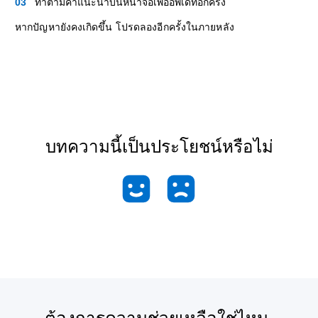
ทำตามคำแนะนำบนหน้าจอเพื่ออัพเดทอีกครั้ง
หากปัญหายังคงเกิดขึ้น โปรดลองอีกครั้งในภายหลัง
บทความนี้เป็นประโยชน์หรือไม่