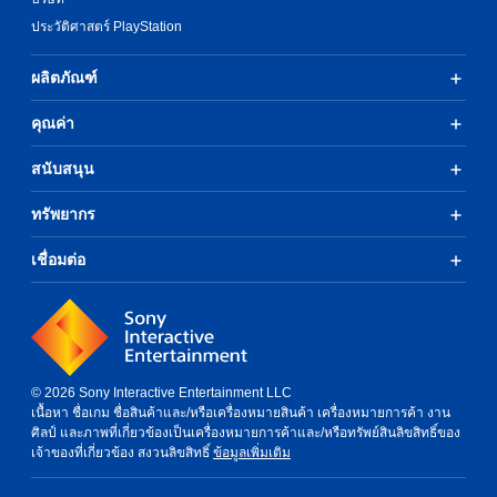
ประวัติศาสตร์ PlayStation
ผลิตภัณฑ์
คุณค่า
สนับสนุน
ทรัพยากร
เชื่อมต่อ
© 2026 Sony Interactive Entertainment LLC
เนื้อหา ชื่อเกม ชื่อสินค้าและ/หรือเครื่องหมายสินค้า เครื่องหมายการค้า งาน
ศิลป์ และภาพที่เกี่ยวข้องเป็นเครื่องหมายการค้าและ/หรือทรัพย์สินลิขสิทธิ์ของ
เจ้าของที่เกี่ยวข้อง สงวนลิขสิทธิ์
ข้อมูลเพิ่มเติม