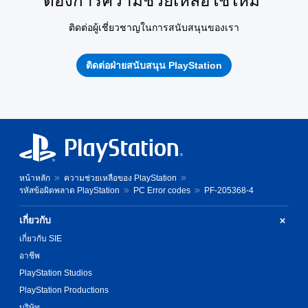
ต้องการความช่วยเหลือใช่ไหม
ติดต่อผู้เชี่ยวชาญในการสนับสนุนของเรา
ติดต่อฝ่ายสนับสนุน PlayStation
หน้าหลัก
ความช่วยเหลือของ PlayStation
รหัสข้อผิดพลาด PlayStation
PC Error codes
PF-205368-4
เกี่ยวกับ
เกี่ยวกับ SIE
อาชีพ
PlayStation Studios
PlayStation Productions
บริษัท