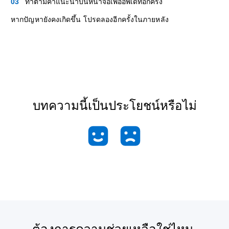
ทำตามคำแนะนำบนหน้าจอเพื่ออัพเดทอีกครั้ง
หากปัญหายังคงเกิดขึ้น โปรดลองอีกครั้งในภายหลัง
บทความนี้เป็นประโยชน์หรือไม่