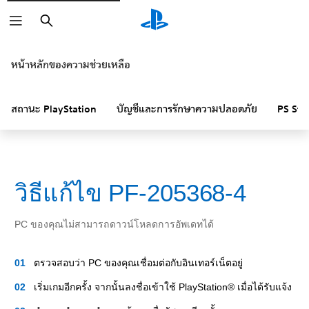
ค้นหา
หน้าหลักของความช่วยเหลือ
สถานะ PlayStation
บัญชีและการรักษาความปลอดภัย
PS Sto
วิธีแก้ไข PF-205368-4
PC ของคุณไม่สามารถดาวน์โหลดการอัพเดทได้
ตรวจสอบว่า PC ของคุณเชื่อมต่อกับอินเทอร์เน็ตอยู่
เริ่มเกมอีกครั้ง จากนั้นลงชื่อเข้าใช้ PlayStation® เมื่อได้รับแจ้ง