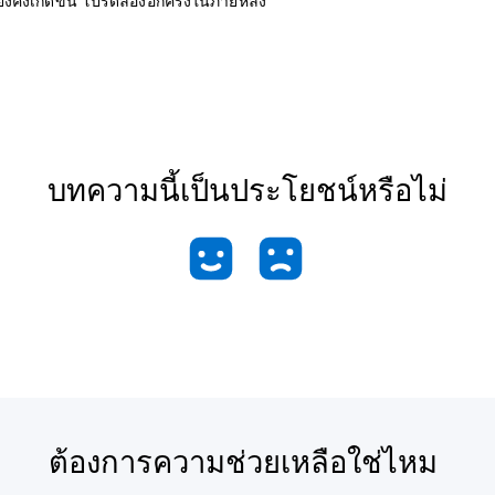
งคงเกิดขึ้น โปรดลองอีกครั้งในภายหลัง
บทความนี้เป็นประโยชน์หรือไม่
ต้องการความช่วยเหลือใช่ไหม