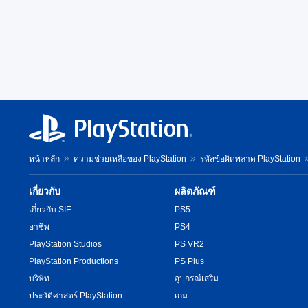
หน้าหลัก
ความช่วยเหลือของ PlayStation
รหัสข้อผิดพลาด PlayStation
เกี่ยวกับ
ผลิตภัณฑ์
เกี่ยวกับ SIE
PS5
อาชีพ
PS4
PlayStation Studios
PS VR2
PlayStation Productions
PS Plus
บริษัท
อุปกรณ์เสริม
ประวัติศาสตร์ PlayStation
เกม