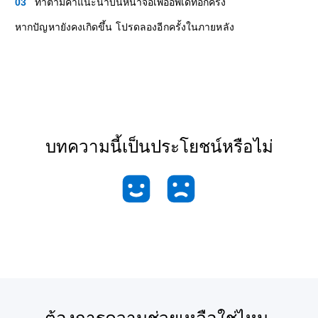
ทำตามคำแนะนำบนหน้าจอเพื่ออัพเดทอีกครั้ง
หากปัญหายังคงเกิดขึ้น โปรดลองอีกครั้งในภายหลัง
บทความนี้เป็นประโยชน์หรือไม่