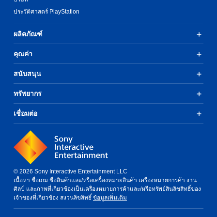
ประวัติศาสตร์ PlayStation
ผลิตภัณฑ์
คุณค่า
สนับสนุน
ทรัพยากร
เชื่อมต่อ
© 2026 Sony Interactive Entertainment LLC
เนื้อหา ชื่อเกม ชื่อสินค้าและ/หรือเครื่องหมายสินค้า เครื่องหมายการค้า งาน
ศิลป์ และภาพที่เกี่ยวข้องเป็นเครื่องหมายการค้าและ/หรือทรัพย์สินลิขสิทธิ์ของ
เจ้าของที่เกี่ยวข้อง สงวนลิขสิทธิ์
ข้อมูลเพิ่มเติม