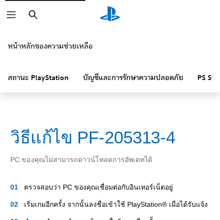
ค้นหา
หน้าหลักของความช่วยเหลือ
สถานะ PlayStation
บัญชีและการรักษาความปลอดภัย
PS Sto
วิธีแก้ไข PF-205313-4
PC ของคุณไม่สามารถดาวน์โหลดการอัพเดทได้
ตรวจสอบว่า PC ของคุณเชื่อมต่อกับอินเทอร์เน็ตอยู่
เริ่มเกมอีกครั้ง จากนั้นลงชื่อเข้าใช้ PlayStation® เมื่อได้รับแจ้ง