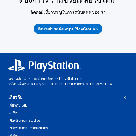
ต้องการความช่วยเหลือใช่ไหม
ติดต่อผู้เชี่ยวชาญในการสนับสนุนของเรา
ติดต่อฝ่ายสนับสนุน PlayStation
หน้าหลัก
ความช่วยเหลือของ PlayStation
รหัสข้อผิดพลาด PlayStation
PC Error codes
PF-205313-4
เกี่ยวกับ
เกี่ยวกับ SIE
อาชีพ
PlayStation Studios
PlayStation Productions
บริษัท