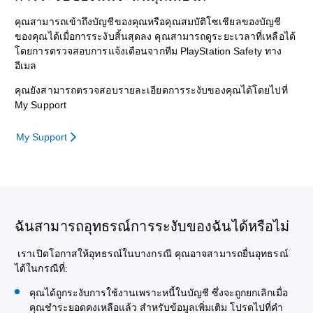
คุณสามารถเข้าถึงบัญชีของคุณหรือคุณสมบัติโซเชียลของบัญชี
ของคุณได้เมื่อการระงับสิ้นสุดลง คุณสามารถดูระยะเวลาที่เหลือได้
โดยการตรวจสอบการแจ้งเตือนจากทีม PlayStation Safety ทาง
อีเมล
คุณยังสามารถตรวจสอบรายละเอียดการระงับของคุณได้โดยไปที่
My Support
My Support
ฉันสามารถอุทธรณ์การระงับของฉันได้หรือไม่
เราเปิดโอกาสให้อุทธรณ์ในบางกรณี คุณอาจสามารถยื่นอุทธรณ์
ได้ในกรณีที่:
คุณได้ถูกระงับการใช้งานเพราะหนี้ในบัญชี ซึ่งจะถูกยกเลิกเมื่อ
คุณชำระยอดคงเหลือแล้ว สำหรับข้อมูลเพิ่มเติม โปรดไปที่คำ