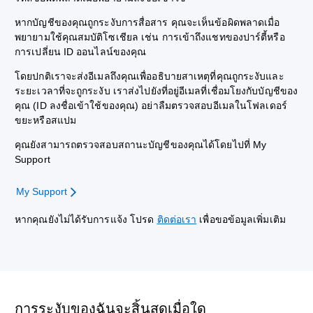
หากบัญชีของคุณถูกระงับการสื่อสาร คุณจะเห็นข้อผิดพลาดเมื่อ
พยายามใช้คุณสมบัติโซเชียล เช่น การเข้าถึงแชทของปาร์ตี้หรือ
การเปลี่ยน ID ออนไลน์ของคุณ
โดยปกติเราจะส่งอีเมลถึงคุณเพื่ออธิบายสาเหตุที่คุณถูกระงับและ
ระยะเวลาที่จะถูกระงับ เราส่งไปยังที่อยู่อีเมลที่เชื่อมโยงกับบัญชีของ
คุณ (ID ลงชื่อเข้าใช้ของคุณ) อย่าลืมตรวจสอบอีเมลในโฟลเดอร์
ขยะหรือสแปม
คุณยังสามารถตรวจสอบสถานะบัญชีของคุณได้โดยไปที่ My
Support
My Support
หากคุณยังไม่ได้รับการแจ้ง โปรด
ติดต่อเรา
เพื่อขอข้อมูลเพิ่มเติม
การระงับของฉันจะสิ้นสุดเมื่อใด