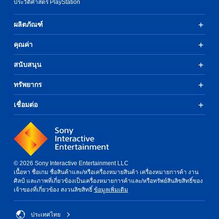
ประวัติศาสตร์ PlayStation
ผลิตภัณฑ์
คุณค่า
สนับสนุน
ทรัพยากร
เชื่อมต่อ
© 2026 Sony Interactive Entertainment LLC
เนื้อหา ชื่อเกม ชื่อสินค้าและ/หรือเครื่องหมายสินค้า เครื่องหมายการค้า งาน
ศิลป์ และภาพที่เกี่ยวข้องเป็นเครื่องหมายการค้าและ/หรือทรัพย์สินลิขสิทธิ์ของ
เจ้าของที่เกี่ยวข้อง สงวนลิขสิทธิ์
ข้อมูลเพิ่มเติม
ประเทศไทย