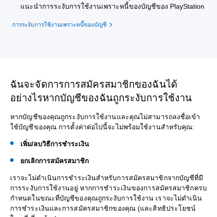
แนะนำการระงับการใช้งานเพราะหนี้ของบัญชีของ PlayStation
การระงับการใช้งานเพราะหนี้ของบัญชี
ฉันจะจัดการการสมัครสมาชิกของฉันได้
อย่างไรหากบัญชีของฉันถูกระงับการใช้งาน
หากบัญชีของคุณถูกระงับการใช้งานและคุณไม่สามารถลงชื่อเข้า
ใช้บัญชีของคุณ การตั้งค่าต่อไปนี้จะไม่พร้อมใช้งานสำหรับคุณ:
เพิ่ม/ลบวิธีการชำระเงิน
ยกเลิกการสมัครสมาชิก
เราจะไม่ดำเนินการชำระเงินสำหรับการสมัครสมาชิกจากบัญชีที่มี
การระงับการใช้งานอยู่ หากการชำระเงินของการสมัครสมาชิกครบ
กำหนดในขณะที่บัญชีของคุณถูกระงับการใช้งาน เราจะไม่ดำเนิน
การชำระเงินและการสมัครสมาชิกของคุณ (และสิทธิประโยชน์