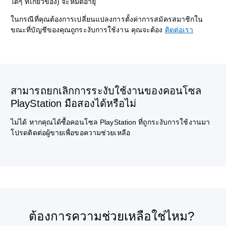
ใดๆ ที่เกี่ยวข้อง) จะหมดอายุ
ในกรณีที่คุณต้องการเปลี่ยนแปลงการตั้งค่าการสมัครสมาชิกใน
ขณะที่บัญชีของคุณถูกระงับการใช้งาน คุณจะต้อง
ติดต่อเรา
สามารถยกเลิกการระงับใช้งานของคอนโซล
PlayStation มือสองได้หรือไม่
ไม่ได้ หากคุณได้ซื้อคอนโซล PlayStation ที่ถูกระงับการใช้งานมา
โปรดติดต่อผู้ขายเพื่อขอความช่วยเหลือ
ต้องการความช่วยเหลือใช่ไหม?