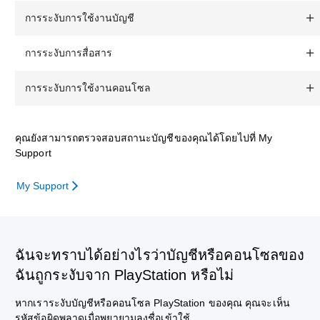
การระงับการใช้งานบัญชี
การระงับการสื่อสาร
การระงับการใช้งานคอนโซล
คุณยังสามารถตรวจสอบสถานะบัญชีของคุณได้โดยไปที่ My
Support
My Support
ฉันจะทราบได้อย่างไรว่าบัญชีหรือคอนโซลของ
ฉันถูกระงับจาก PlayStation หรือไม่
หากเราระงับบัญชีหรือคอนโซล PlayStation ของคุณ คุณจะเห็น
รหัสข้อผิดพลาดเมื่อพยายามลงชื่อเข้าใช้