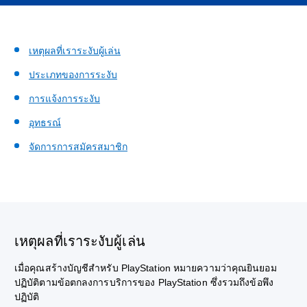
เหตุผลที่เราระงับผู้เล่น
ประเภทของการระงับ
การแจ้งการระงับ
อุทธรณ์
จัดการการสมัครสมาชิก
เหตุผลที่เราระงับผู้เล่น
เมื่อคุณสร้างบัญชีสำหรับ PlayStation หมายความว่าคุณยินยอม
ปฏิบัติตามข้อตกลงการบริการของ PlayStation ซึ่งรวมถึงข้อพึง
ปฏิบัติ