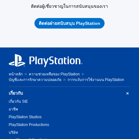
ติดต่อผู้เชี่ยวชาญในการสนับสนุนของเรา
ติดต่อฝ่ายสนับสนุน PlayStation
หน้าหลัก
ความช่วยเหลือของ PlayStation
บัญชีและการรักษาความปลอดภัย
การระงับการใช้งานบน PlayStation
เกี่ยวกับ
เกี่ยวกับ SIE
อาชีพ
PlayStation Studios
PlayStation Productions
บริษัท