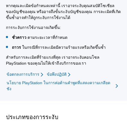
หากคุณละเมิดข้อกำหนดเหล่านี้ เราอาจระงับคุณสมบัติโซเชียล
ของบัญชีของคุณ หรืออาจถึงขั้นระงับบัญชีของคุณ การละเมิดที่เกิด
ขึ้นซ้ำอาจทำให้ถูกระงับการใช้งานได้
การระงับการใช้งานอาจเกิดขึ้น:
ชั่วคราว
ตามระยะเวลาที่กำหนด
ถาวร
ในกรณีที่การละเมิดมีความร้ายแรงหรือเกิดขึ้นซ้ำ
สำหรับการละเมิดที่ร้ายแรงที่สุด เราอาจระงับคอนโซล
PlayStation ของคุณไม่ให้เข้าถึงบริการของเรา
ข้อตกลงการบริการ
ข้อพึงปฏิบัติ
นโยบาย PlayStation ในการต่อต้านคำพูดที่แสดงความเกลียด
ชัง
ประเภทของการระงับ