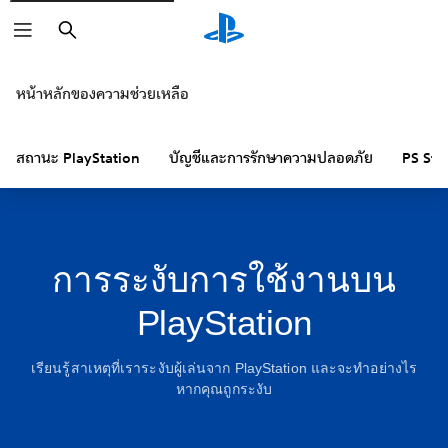
ค้นหา
หน้าหลักของความช่วยเหลือ
สถานะ PlayStation
บัญชีและการรักษาความปลอดภัย
PS Sto
การระงับการใช้งานบน
PlayStation
เรียนรู้สาเหตุที่เราระงับผู้เล่นจาก PlayStation และจะทำอย่างไร
หากคุณถูกระงับ