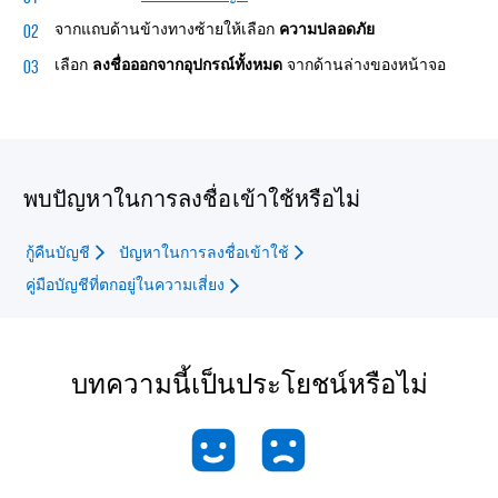
จากแถบด้านข้างทางซ้ายให้เลือก
ความปลอดภัย
เลือก
ลงชื่อออกจากอุปกรณ์ทั้งหมด
จากด้านล่างของหน้าจอ
พบปัญหาในการลงชื่อเข้าใช้หรือไม่
กู้คืนบัญชี
ปัญหาในการลงชื่อเข้าใช้
คู่มือบัญชีที่ตกอยู่ในความเสี่ยง
บทความนี้เป็นประโยชน์หรือไม่