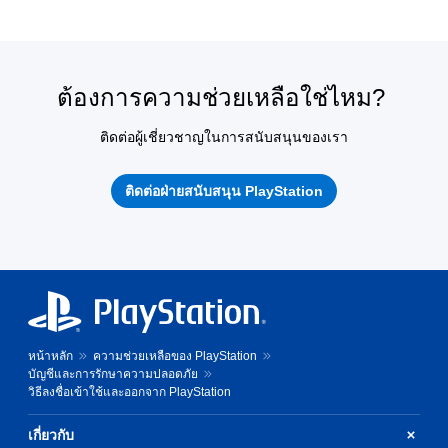
ต้องการความช่วยเหลือใช่ไหม?
ติดต่อผู้เชี่ยวชาญในการสนับสนุนของเรา
ติดต่อฝ่ายสนับสนุน PlayStation
หน้าหลัก
ความช่วยเหลือของ PlayStation
บัญชีและการรักษาความปลอดภัย
วิธีลงชื่อเข้าใช้และออกจาก PlayStation
เกี่ยวกับ