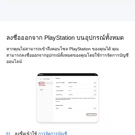
ลงชื่อออกจาก PlayStation บนอุปกรณ์ทั้งหมด
หากคุณไม่สามารถเข้าถึงคอนโซล PlayStation ของคุณได้ คุณ
สามารถลงชื่อออกจากอุปกรณ์ทั้งหมดของคุณโดยใช้การจัดการบัญชี
ออนไลน์
ลงชื่อเข้าใช้
การจัดการบัญชี