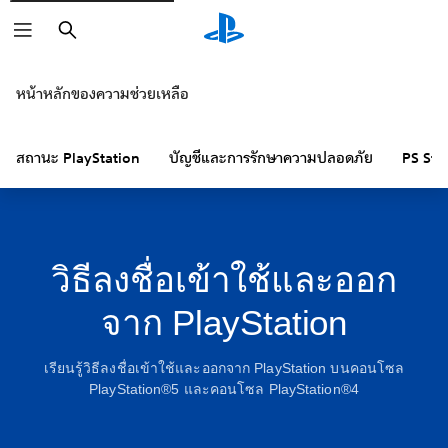
ค้นหา
หน้าหลักของความช่วยเหลือ
สถานะ PlayStation
บัญชีและการรักษาความปลอดภัย
PS Sto
วิธีลงชื่อเข้าใช้และออก
จาก PlayStation
เรียนรู้วิธีลงชื่อเข้าใช้และออกจาก PlayStation บนคอนโซล
PlayStation®5 และคอนโซล PlayStation®4