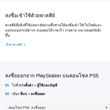
ลงชื่อเข้าใช้ด้วยพาสคีย์
พาสคีย์คือสิ่งที่ใช้แทนรหัสผ่านซึ่งช่วยให้ลงชื่อเข้าใช้เว็บไซต์และ
แอปบนอุปกรณ์ต่างๆ ของคุณได้รวดเร็ว ง่ายดาย และปลอดภัยยิ่ง
ขึ้น
ตั้งค่าพาสคีย์
ลงชื่อออกจาก PlayStation บนคอนโซล PS5
ไปที่
การตั้งค่า
>
ผู้ใช้และบัญชี
เลือก
อื่นๆ
>
ลงชื่อออก
คอนโซล PS4: ลงชื่อออก