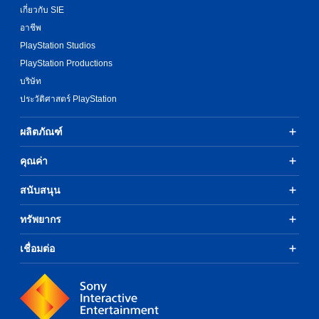
เกี่ยวกับ SIE
อาชีพ
PlayStation Studios
PlayStation Productions
บริษัท
ประวัติศาสตร์ PlayStation
ผลิตภัณฑ์
คุณค่า
สนับสนุน
ทรัพยากร
เชื่อมต่อ