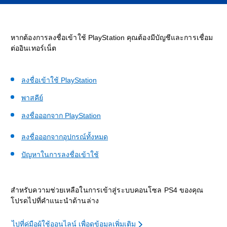
หากต้องการลงชื่อเข้าใช้ PlayStation คุณต้องมีบัญชีและการเชื่อม
ต่ออินเทอร์เน็ต
ลงชื่อเข้าใช้ PlayStation
พาสคีย์
ลงชื่อออกจาก PlayStation
ลงชื่อออกจากอุปกรณ์ทั้งหมด
ปัญหาในการลงชื่อเข้าใช้
สำหรับความช่วยเหลือในการเข้าสู่ระบบคอนโซล PS4 ของคุณ
โปรดไปที่คำแนะนำด้านล่าง
ไปที่คู่มือผู้ใช้ออนไลน์ เพื่อดูข้อมูลเพิ่มเติม