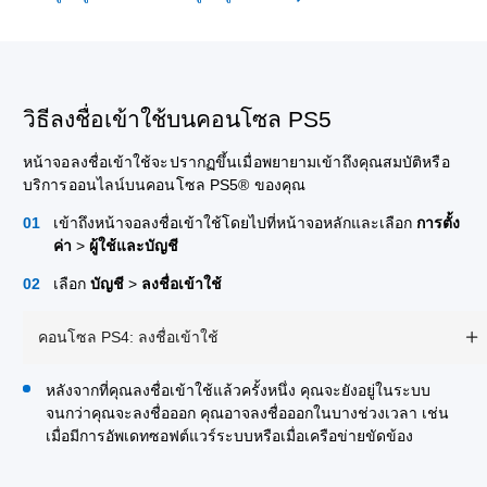
วิธีลงชื่อเข้าใช้บนคอนโซล PS5
หน้าจอลงชื่อเข้าใช้จะปรากฏขึ้นเมื่อพยายามเข้าถึงคุณสมบัติหรือ
บริการออนไลน์บนคอนโซล PS5® ของคุณ
เข้าถึงหน้าจอลงชื่อเข้าใช้โดยไปที่หน้าจอหลักและเลือก
การตั้ง
ค่า
>
ผู้ใช้และบัญชี
เลือก
บัญชี
>
ลงชื่อเข้าใช้
คอนโซล PS4: ลงชื่อเข้าใช้
หลังจากที่คุณลงชื่อเข้าใช้แล้วครั้งหนึ่ง คุณจะยังอยู่ในระบบ
จนกว่าคุณจะลงชื่อออก คุณอาจลงชื่อออกในบางช่วงเวลา เช่น
เมื่อมีการอัพเดทซอฟต์แวร์ระบบหรือเมื่อเครือข่ายขัดข้อง