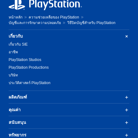
หน้าหลัก
ความช่วยเหลือของ PlayStation
บัญชีและการรักษาความปลอดภัย
วิธีปิดบัญชีสำหรับ PlayStation
เกี่ยวกับ
เกี่ยวกับ SIE
อาชีพ
PlayStation Studios
PlayStation Productions
บริษัท
ประวัติศาสตร์ PlayStation
ผลิตภัณฑ์
คุณค่า
สนับสนุน
ทรัพยากร