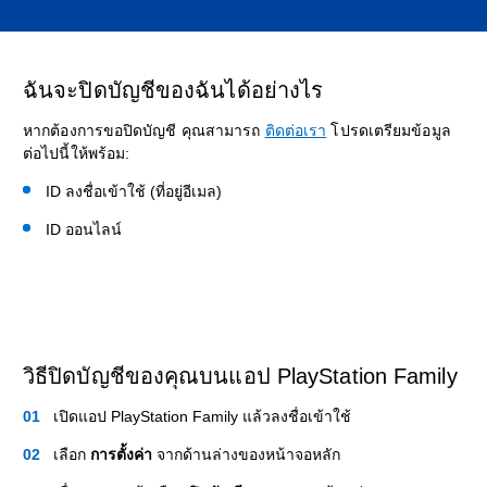
ฉันจะปิดบัญชีของฉันได้อย่างไร
หากต้องการขอปิดบัญชี คุณสามารถ
ติดต่อเรา
โปรดเตรียมข้อมูล
ต่อไปนี้ให้พร้อม:
ID ลงชื่อเข้าใช้ (ที่อยู่อีเมล)
ID ออนไลน์
วิธีปิดบัญชีของคุณบนแอป PlayStation Family
เปิดแอป PlayStation Family แล้วลงชื่อเข้าใช้
เลือก
การตั้งค่า
จากด้านล่างของหน้าจอหลัก