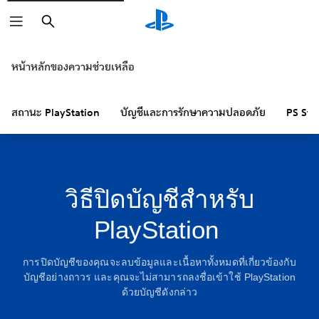
ค้นหา
หน้าหลักของความช่วยเหลือ
สถานะ PlayStation
บัญชีและการรักษาความปลอดภัย
PS Sto
วิธีปิดบัญชีสำหรับ
PlayStation
การปิดบัญชีของคุณจะลบข้อมูลและเนื้อหาทั้งหมดที่เกี่ยวข้องกับ
บัญชีอย่างถาวร และคุณจะไม่สามารถลงชื่อเข้าใช้ PlayStation
ด้วยบัญชีดังกล่าว