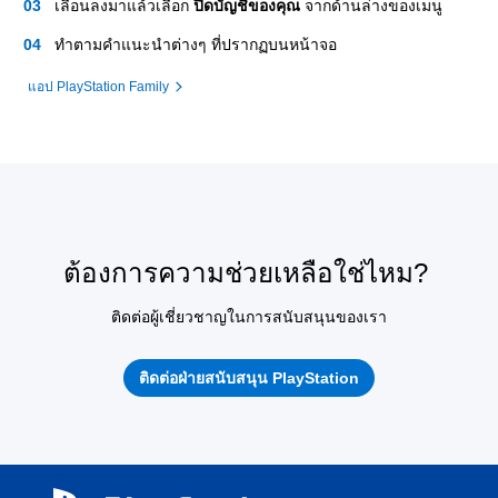
เลื่อนลงมาแล้วเลือก
ปิดบัญชีของคุณ
จากด้านล่างของเมนู
ทำตามคำแนะนำต่างๆ ที่ปรากฏบนหน้าจอ
แอป PlayStation Family
ต้องการความช่วยเหลือใช่ไหม?
ติดต่อผู้เชี่ยวชาญในการสนับสนุนของเรา
ติดต่อฝ่ายสนับสนุน PlayStation