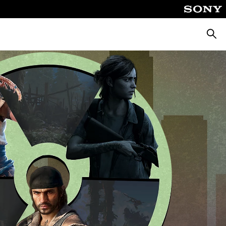
ค้นหา