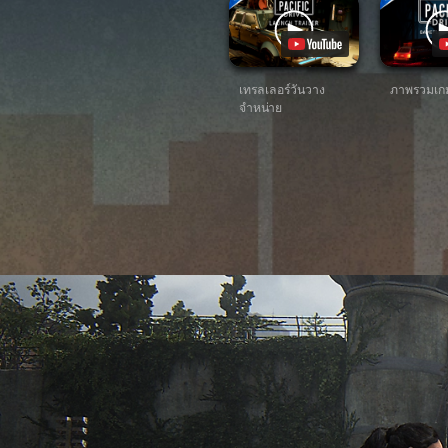
เทรลเลอร์วันวาง
ภาพรวมเกม
จำหน่าย