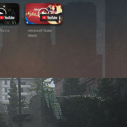
วันวาง
เทรลเลอร์ Nuka-
World