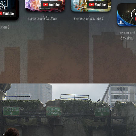
เทรลเลอร์เนื้อเรื่อง
เทรลเลอร์เกมเพลย์
เพลย์
เทรลเลอร์
จำหน่าย