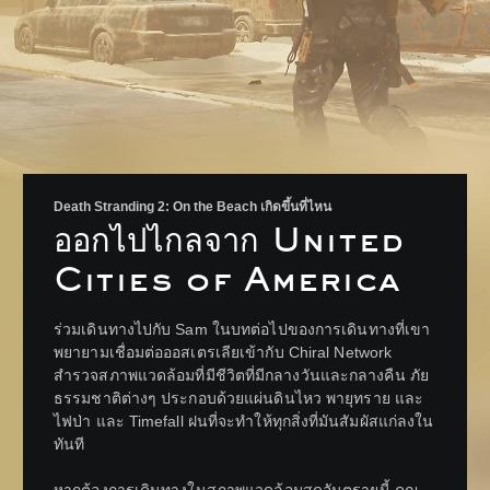
Death Stranding 2: On the Beach เกิดขึ้นที่ไหน
ออกไปไกลจาก United
Cities of America
ร่วมเดินทางไปกับ Sam ในบทต่อไปของการเดินทางที่เขา
พยายามเชื่อมต่อออสเตรเลียเข้ากับ Chiral Network
สำรวจสภาพแวดล้อมที่มีชีวิตที่มีกลางวันและกลางคืน ภัย
ธรรมชาติต่างๆ ประกอบด้วยแผ่นดินไหว พายุทราย และ
ไฟป่า และ Timefall ฝนที่จะทำให้ทุกสิ่งที่มันสัมผัสแก่ลงใน
ทันที