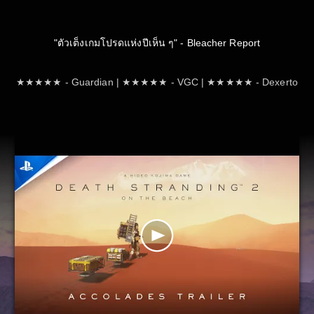
"ตัวเต็งเกมโปรดแห่งปีเห็น ๆ" - Bleacher Report
★★★★★ - Guardian | ★★★★★ - VGC | ★★★★★ - Dexerto