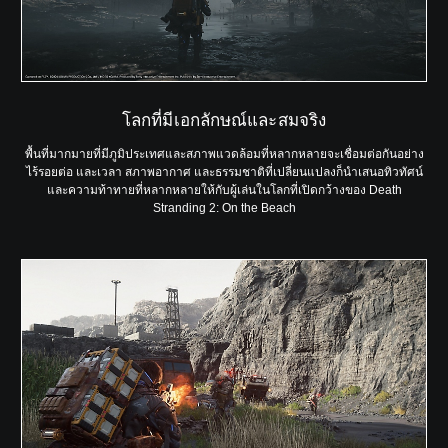
โลกที่มีเอกลักษณ์และสมจริง
พื้นที่มากมายที่มีภูมิประเทศและสภาพแวดล้อมที่หลากหลายจะเชื่อมต่อกันอย่าง
ไร้รอยต่อ และเวลา สภาพอากาศ และธรรมชาติที่เปลี่ยนแปลงก็นำเสนอทิวทัศน์
และความท้าทายที่หลากหลายให้กับผู้เล่นในโลกที่เปิดกว้างของ Death
Stranding 2: On the Beach