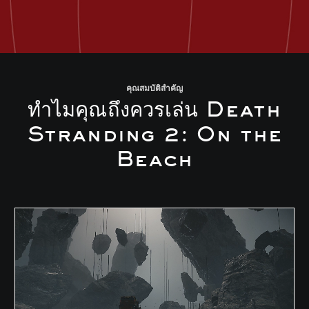
คุณสมบัติสำคัญ
ทำไมคุณถึงควรเล่น Death
Stranding 2: On the
Beach