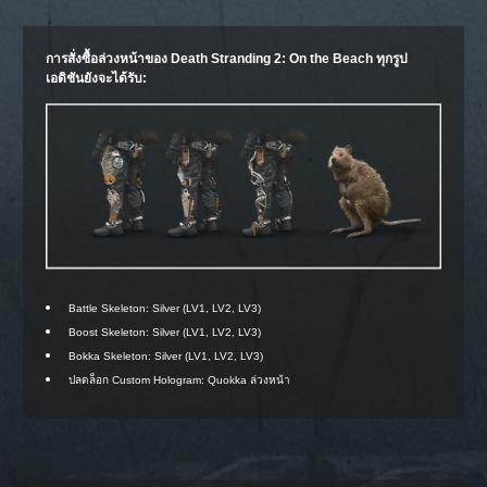
การสั่งซื้อล่วงหน้าของ Death Stranding 2: On the Beach ทุกรูป
เอดิชันยังจะได้รับ:
Battle Skeleton: Silver (LV1, LV2, LV3)
Boost Skeleton: Silver (LV1, LV2, LV3)
Bokka Skeleton: Silver (LV1, LV2, LV3)
ปลดล็อก Custom Hologram: Quokka ล่วงหน้า