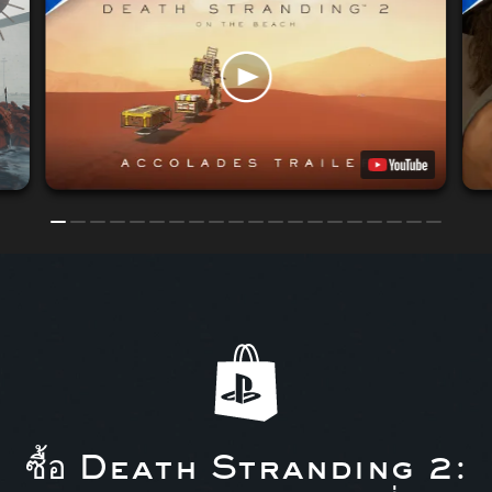
ซื้อ Death Stranding 2: