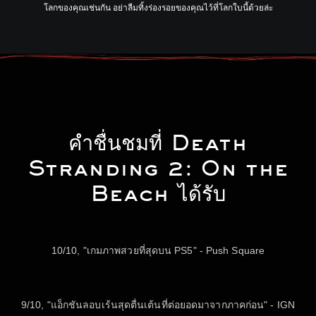
โลกของคุณเช่นกัน อย่าลืมทิ้งร่องรอยของคุณไว้ที่โลกใบนี้ด้วยล่ะ
คำชื่นชมที่ Death
Stranding 2: On the
Beach ได้รับ
10/10, "เกมภาพสวยที่สุดบน PS5" - Push Square
9/10, "แอ็กชันลอบเร้นสุดตื่นเต้นที่ต่อยอดมาจากภาคก่อน" - IGN