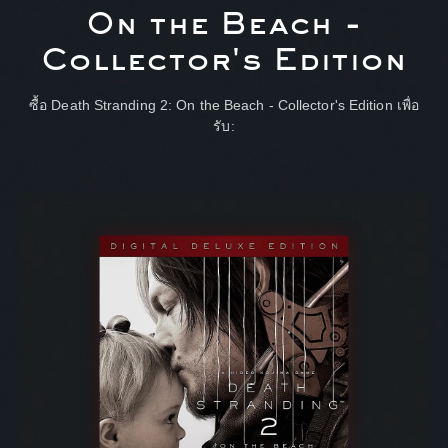
On the Beach -
Collector's Edition
ซื้อ Death Stranding 2: On the Beach - Collector's Edition เพื่อ
รับ: