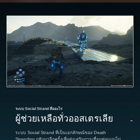
ระบบ Social Strand คืออะไร
ผู้ช่วยเหลือทั่วออสเตรเลีย
ระบบ Social Strand ที่เป็นเอกลักษณ์ของ Death
Stranding กลับมาอีกครั้งเพื่อส่งเสริมการเชื่อมต่อแบบไม่