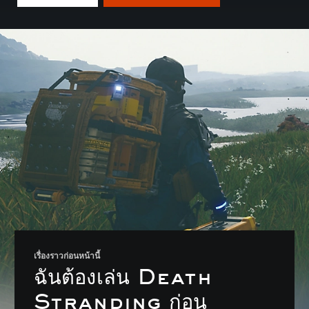
เรื่องราวก่อนหน้านี้
ฉันต้องเล่น Death
Stranding ก่อน