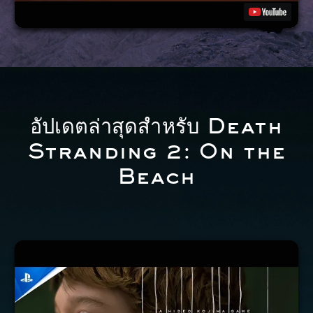
อัปเดตล่าสุดสำหรับ Death
Stranding 2: On the
Beach