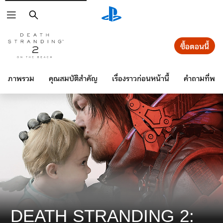
ค้นหา
ซื้อตอนนี้
ภาพรวม
คุณสมบัติสำคัญ
เรื่องราวก่อนหน้านี้
คำถามที่พบ
DEATH STRANDING 2: 