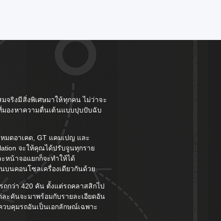
ริงมีสิ่งพิเศษมาให้ทุกคน ไม่ว่าจะ
ที่มองหาความตื่นเต้นแบบปุบปับฉับ
้งโหมดอาเคด, GT แคมเปญ และ
tion จะให้คุณได้ปรับจูนทุกราย
ละหน้าจอแยกก็จะทำให้ได้
นบนคอนโซลเครื่องเดียวกันด้วย
ถกว่า 420 คัน ตั้งแต่รถคลาสสิกไป
งแต่ละคันจะมาพร้อมกับรายละเอียดอัน
รควบคุมรถอันเป็นเอกลักษณ์เฉพาะ