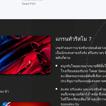
Dead PSA
แกรนทัวริสโม 7
เกมจำลองการแข่งขันรถยนต์อย่างสมจ
เป็นนักแข่งสายจริงจัง หรือสบายๆ 
พลันก็ตาม
สนุกกับโหมดเกมมากมายที่มีทั
โรงเรียนสอนขับรถ โหมด Simula
ละเอียดของรถยนต์คันที่เลือก แ
ประจัญบานกันแบบผู้เล่นหลายค
สะสม ปรับแต่ง และแข่งขันด้วยร
อแนะนำ
จนถึงรถซูเปอร์คาร์ล้ำสมัย ซึ่
ไม่มีใครเทียบเคียงได้ และมีกา
ของแต่ละรุ่น