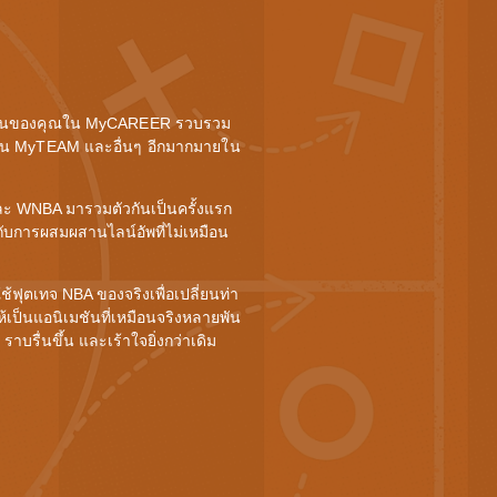
ตำนานของคุณใน MyCAREER รวบรวม
นใน MyTEAM และอื่นๆ อีกมากมายใน
ละ WNBA มารวมตัวกันเป็นครั้งแรก
บการผสมผสานไลน์อัพที่ไม่เหมือน
้ฟุตเทจ NBA ของจริงเพื่อเปลี่ยนท่า
้เป็นแอนิเมชันที่เหมือนจริงหลายพัน
 ราบรื่นขึ้น และเร้าใจยิ่งกว่าเดิม