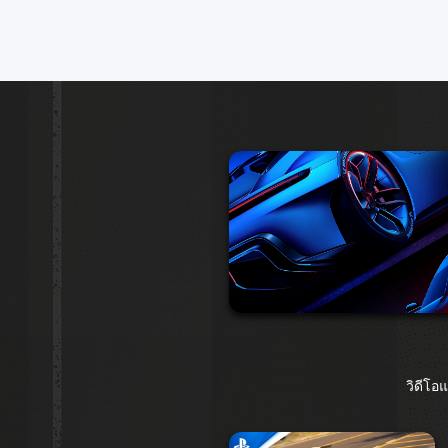
วิดีโ