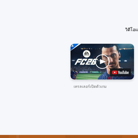
วิดีโ
เทรลเลอร์เปิดตัวเกม